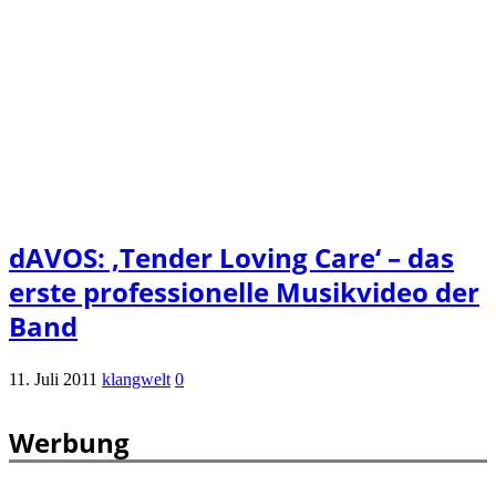
dAVOS: ‚Tender Loving Care‘ – das
erste professionelle Musikvideo der
Band
11. Juli 2011
klangwelt
0
Werbung