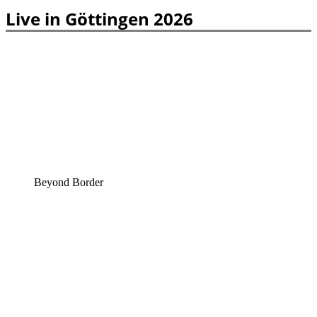
Live in Göttingen 2026
Beyond Border