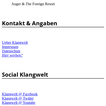
Auger & The Foreign Resort
Kontakt & Angaben
Ueber Klangwelt
Impressum
Datenschutz
Hier werben?
Social Klangwelt
Klangwelt @ Facebook
Klangwelt @ Twitter
Klangwelt @ Youtube