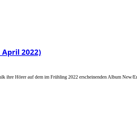
April 2022)
lk ihre Hörer auf dem im Frühling 2022 erscheinenden Album New/E