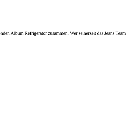
enden Album Refrigerator zusammen. Wer seinerzeit das Jeans Team