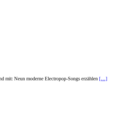
nd mit: Neun moderne Electropop-Songs erzählen
[…]