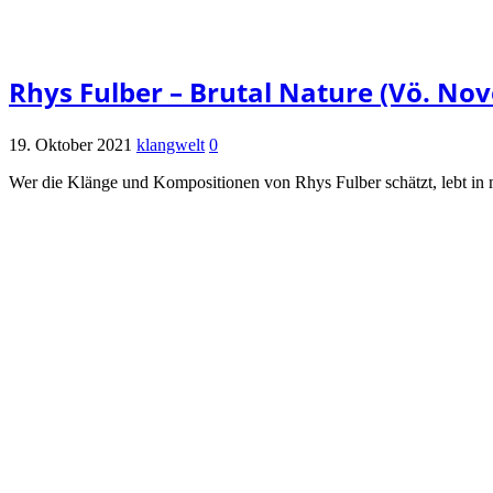
Rhys Fulber – Brutal Nature (Vö. No
19. Oktober 2021
klangwelt
0
Wer die Klänge und Kompositionen von Rhys Fulber schätzt, lebt in 