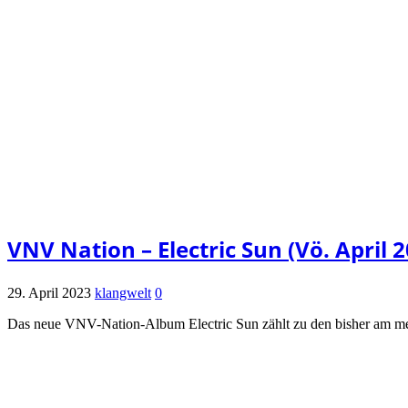
VNV Nation – Electric Sun (Vö. April 
29. April 2023
klangwelt
0
Das neue VNV-Nation-Album Electric Sun zählt zu den bisher am mei