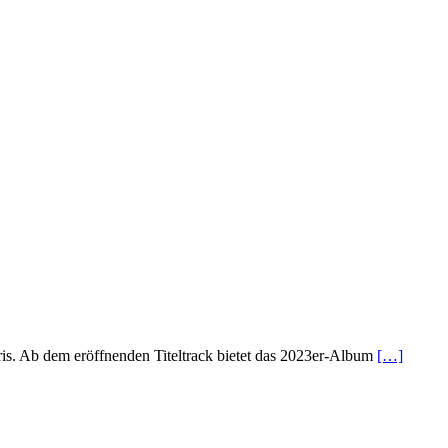
is. Ab dem eröffnenden Titeltrack bietet das 2023er-Album
[…]