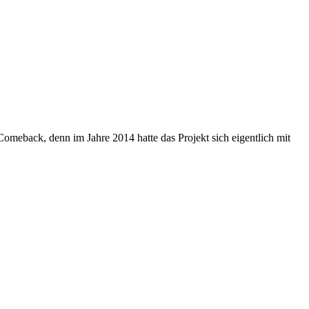
omeback, denn im Jahre 2014 hatte das Projekt sich eigentlich mit