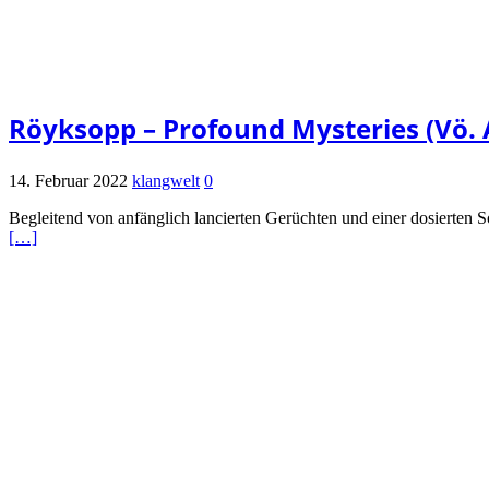
Röyksopp – Profound Mysteries (Vö. A
14. Februar 2022
klangwelt
0
Begleitend von anfänglich lancierten Gerüchten und einer dosierten
[…]