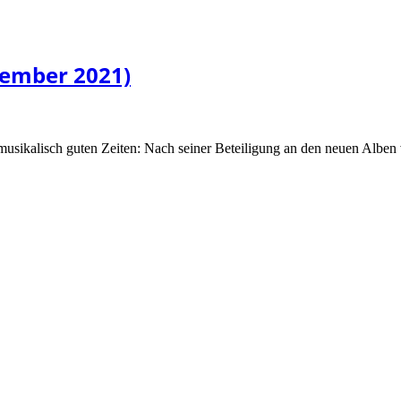
vember 2021)
musikalisch guten Zeiten: Nach seiner Beteiligung an den neuen Albe