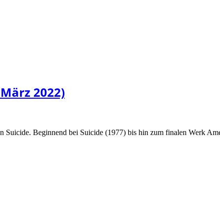
. März 2022)
ären Suicide. Beginnend bei Suicide (1977) bis hin zum finalen Werk