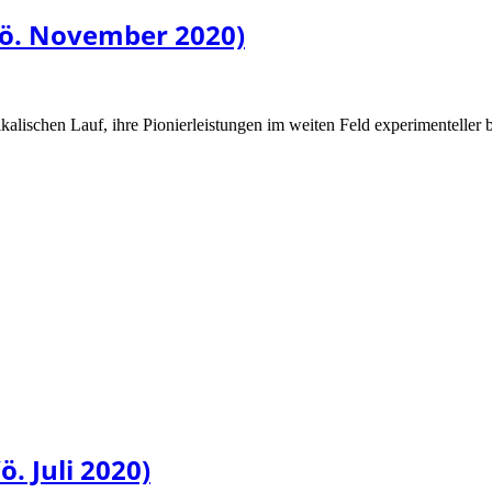
Vö. November 2020)
sikalischen Lauf, ihre Pionierleistungen im weiten Feld experimenteller 
. Juli 2020)