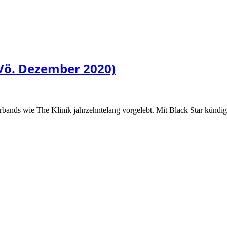
Vö. Dezember 2020)
erbands wie The Klinik jahrzehntelang vorgelebt. Mit Black Star kündig