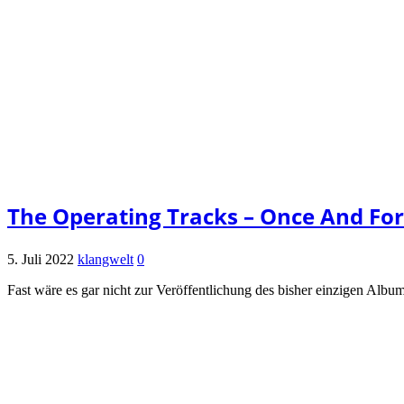
The Operating Tracks – Once And For A
5. Juli 2022
klangwelt
0
Fast wäre es gar nicht zur Veröffentlichung des bisher einzigen Al