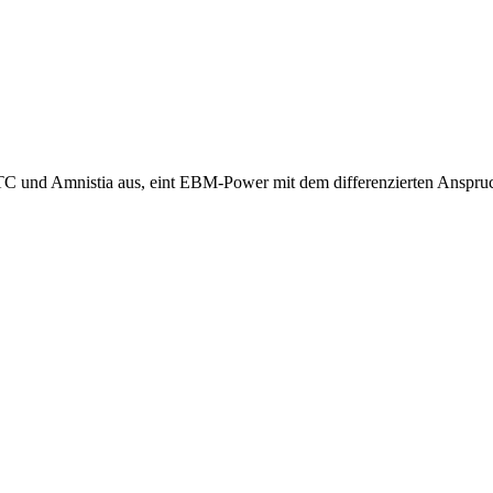
C und Amnistia aus, eint EBM-Power mit dem differenzierten Anspruch 