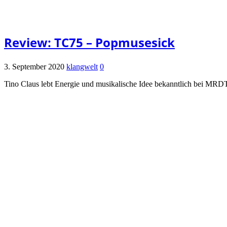
Review: TC75 – Popmusesick
3. September 2020
klangwelt
0
Tino Claus lebt Energie und musikalische Idee bekanntlich bei MRDT