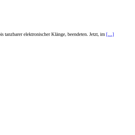
bis tanzbarer elektronischer Klänge, beendeten. Jetzt, im
[…]