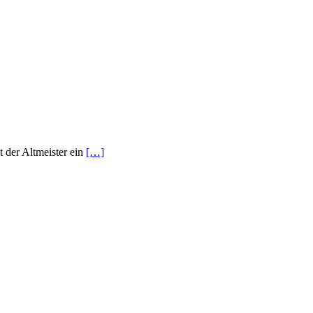
t der Altmeister ein
[…]