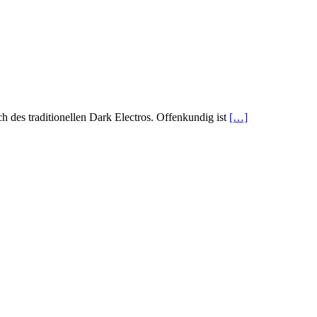
des traditionellen Dark Electros. Offenkundig ist
[…]