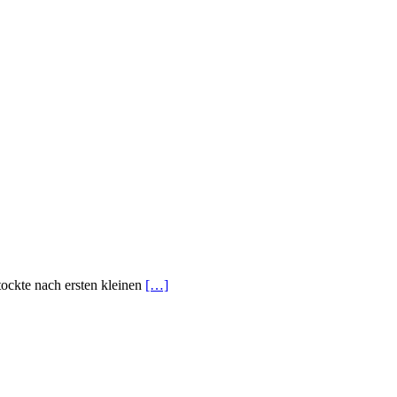
ockte nach ersten kleinen
[…]