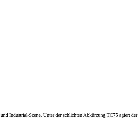
M- und Industrial-Szene. Unter der schlichten Abkürzung TC75 agiert