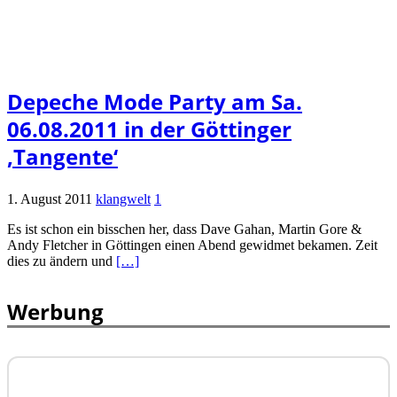
Depeche Mode Party am Sa.
06.08.2011 in der Göttinger
‚Tangente‘
1. August 2011
klangwelt
1
Es ist schon ein bisschen her, dass Dave Gahan, Martin Gore &
Andy Fletcher in Göttingen einen Abend gewidmet bekamen. Zeit
dies zu ändern und
[…]
Werbung