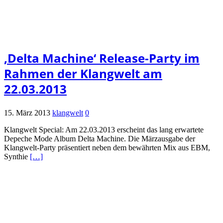
‚Delta Machine‘ Release-Party im
Rahmen der Klangwelt am
22.03.2013
15. März 2013
klangwelt
0
Klangwelt Special: Am 22.03.2013 erscheint das lang erwartete
Depeche Mode Album Delta Machine. Die Märzausgabe der
Klangwelt-Party präsentiert neben dem bewährten Mix aus EBM,
Synthie
[…]