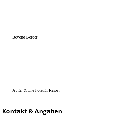
Beyond Border
Auger & The Foreign Resort
Kontakt & Angaben