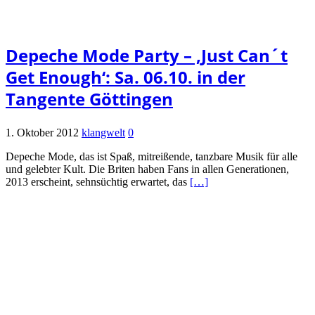
Depeche Mode Party – ‚Just Can´t
Get Enough‘: Sa. 06.10. in der
Tangente Göttingen
1. Oktober 2012
klangwelt
0
Depeche Mode, das ist Spaß, mitreißende, tanzbare Musik für alle
und gelebter Kult. Die Briten haben Fans in allen Generationen,
2013 erscheint, sehnsüchtig erwartet, das
[…]