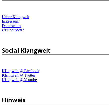
Ueber Klangwelt
Impressum
Datenschutz
Hier werben?
Social Klangwelt
Klangwelt @ Facebook
Klangwelt @ Twitter
Klangwelt @ Youtube
Hinweis