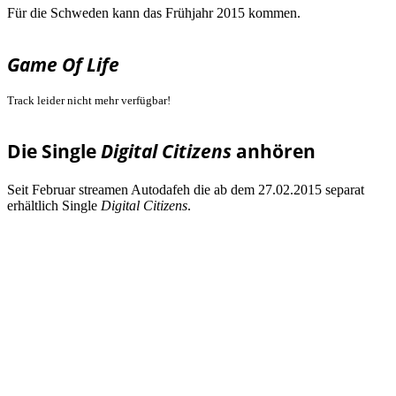
Für die Schweden kann das Frühjahr 2015 kommen.
Game Of Life
Track leider nicht mehr verfügbar!
Die Single
Digital Citizens
anhören
Seit Februar streamen Autodafeh die ab dem 27.02.2015 separat
erhältlich Single
Digital Citizens
.