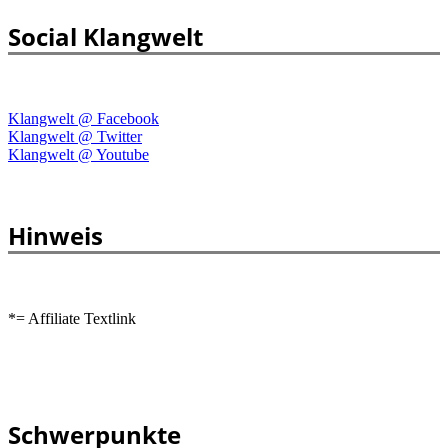
Social Klangwelt
Klangwelt @ Facebook
Klangwelt @ Twitter
Klangwelt @ Youtube
Hinweis
*= Affiliate Textlink
Schwerpunkte