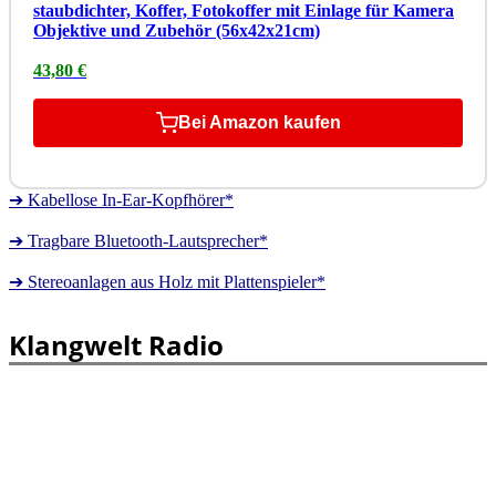
staubdichter, Koffer, Fotokoffer mit Einlage für Kamera
Objektive und Zubehör (56x42x21cm)
43,80 €
Bei Amazon kaufen
➔ Kabellose In-Ear-Kopfhörer*
➔ Tragbare Bluetooth-Lautsprecher*
➔ Stereoanlagen aus Holz mit Plattenspieler*
Klangwelt Radio