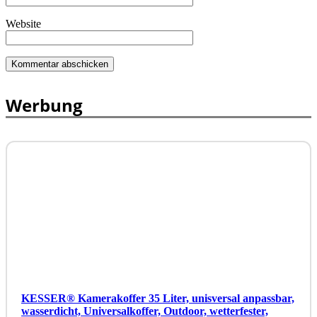
Website
Werbung
KESSER® Kamerakoffer 35 Liter, unisversal anpassbar,
wasserdicht, Universalkoffer, Outdoor, wetterfester,