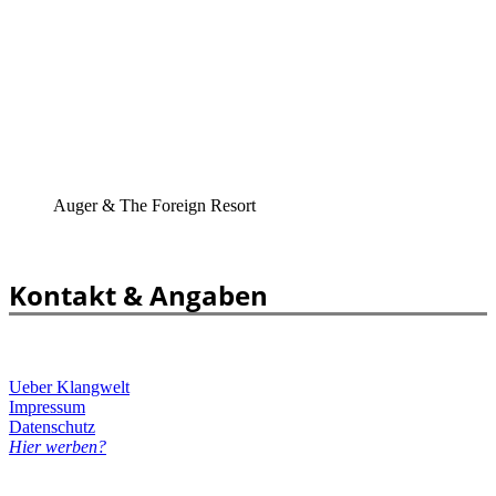
Auger & The Foreign Resort
Kontakt & Angaben
Ueber Klangwelt
Impressum
Datenschutz
Hier werben?