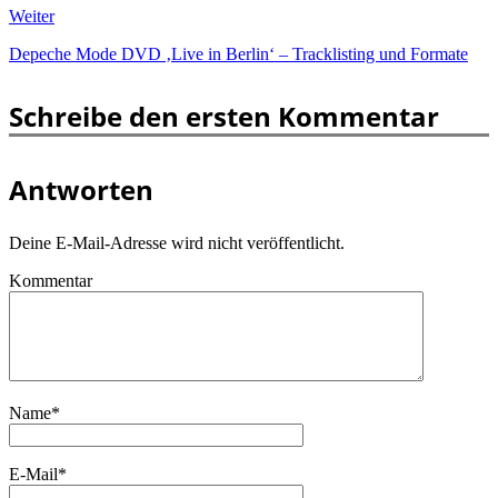
Weiter
Depeche Mode DVD ‚Live in Berlin‘ – Tracklisting und Formate
Schreibe den ersten Kommentar
Antworten
Deine E-Mail-Adresse wird nicht veröffentlicht.
Kommentar
Name
*
E-Mail
*