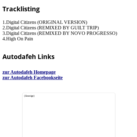
Tracklisting
1.Digital Citizens (ORIGINAL VERSION)
2.Digital Citizens (REMIXED BY GUILT TRIP)
3.Digital Citizens (REMIXED BY NOVO PROGRESSO)
4.High On Pain
Autodafeh Links
zur Autodafeh Homepage
zur Autodafeh Facebookseite
(Anzeige)