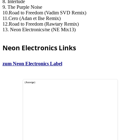
8. Interlude
9. The Purple Noise
10.Road to Freedom (Vadim SVD Remix)
11.Cero (Adan et Ilse Remix)
12.Road to Freedom (Rawtary Remix)
13. Neon Electronics/ne (NE Mix13)
Neon Electronics Links
zum Neon Electronics Label
(Anzeige)