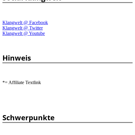
Klangwelt @ Facebook
Klangwelt @ Twitter
Klangwelt @ Youtube
Hinweis
*= Affiliate Textlink
Schwerpunkte