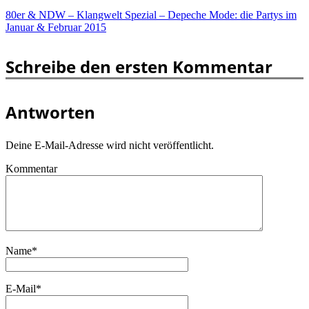
80er & NDW – Klangwelt Spezial – Depeche Mode: die Partys im
Januar & Februar 2015
Schreibe den ersten Kommentar
Antworten
Deine E-Mail-Adresse wird nicht veröffentlicht.
Kommentar
Name
*
E-Mail
*