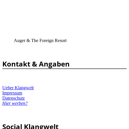
Auger & The Foreign Resort
Kontakt & Angaben
Ueber Klangwelt
Impressum
Datenschutz
Hier werben?
Social Klangwelt