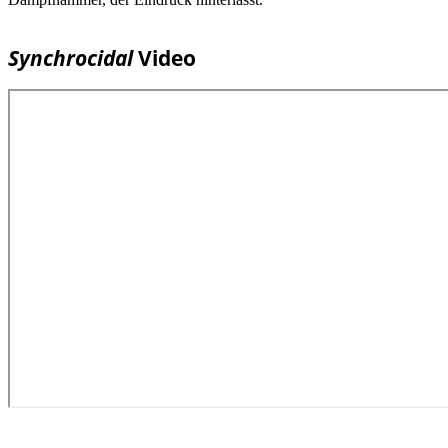
Synchrocidal
Video