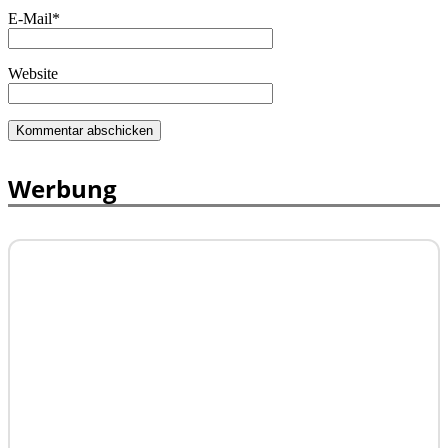
E-Mail
*
Website
Werbung