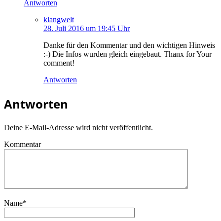
Antworten
klangwelt
28. Juli 2016 um 19:45 Uhr
Danke für den Kommentar und den wichtigen Hinweis
:-) Die Infos wurden gleich eingebaut. Thanx for Your
comment!
Antworten
Antworten
Deine E-Mail-Adresse wird nicht veröffentlicht.
Kommentar
Name
*