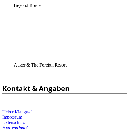
Beyond Border
Auger & The Foreign Resort
Kontakt & Angaben
Ueber Klangwelt
Impressum
Datenschutz
Hier werben?