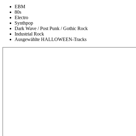
EBM
80s
Electro
Synthpop
Dark Wave / Post Punk / Gothic Rock
Industrial Rock
Ausgewählte HALLOWEEN-Tracks