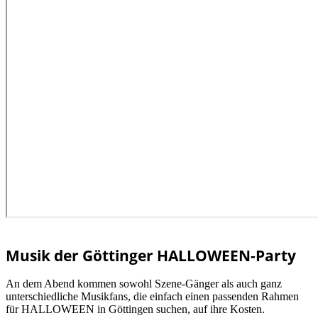
Musik der Göttinger HALLOWEEN-Party
An dem Abend kommen sowohl Szene-Gänger als auch ganz
unterschiedliche Musikfans, die einfach einen passenden Rahmen
für HALLOWEEN in Göttingen suchen, auf ihre Kosten.