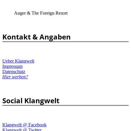
Auger & The Foreign Resort
Kontakt & Angaben
Ueber Klangwelt
Impressum
Datenschutz
Hier werben?
Social Klangwelt
Klangwelt @ Facebook
Klangwelt @ Twitter