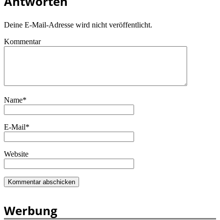
Antworten
Deine E-Mail-Adresse wird nicht veröffentlicht.
Kommentar
Name
*
E-Mail
*
Website
Werbung