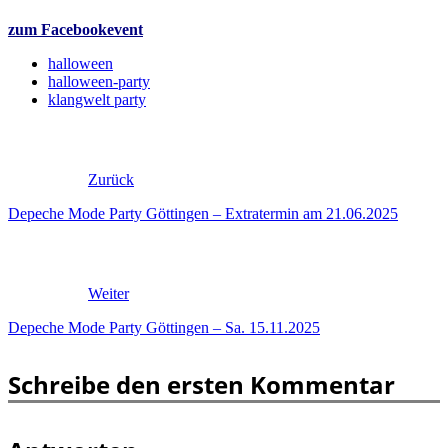
zum Facebookevent
halloween
halloween-party
klangwelt party
Zurück
Depeche Mode Party Göttingen – Extratermin am 21.06.2025
Weiter
Depeche Mode Party Göttingen – Sa. 15.11.2025
Schreibe den ersten Kommentar