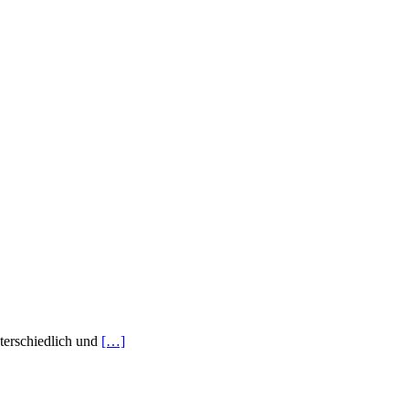
terschiedlich und
[…]