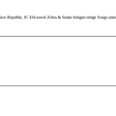
ve Republic, IC 434 sowie Zebra & Snake bringen einige Songs unter 