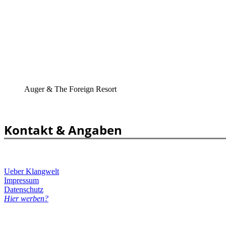
Auger & The Foreign Resort
Kontakt & Angaben
Ueber Klangwelt
Impressum
Datenschutz
Hier werben?