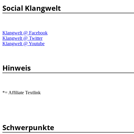
Social Klangwelt
Klangwelt @ Facebook
Klangwelt @ Twitter
Klangwelt @ Youtube
Hinweis
*= Affiliate Textlink
Schwerpunkte