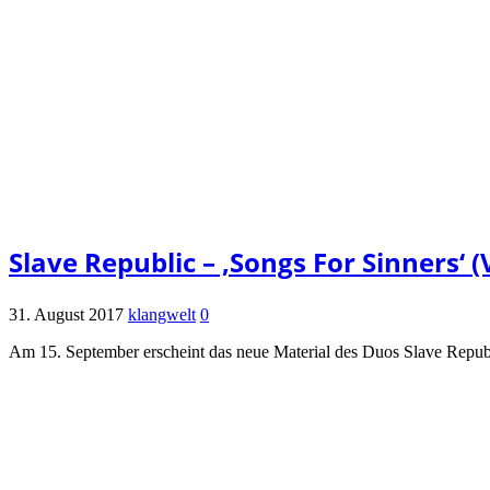
Slave Republic – ‚Songs For Sinners‘ (
31. August 2017
klangwelt
0
Am 15. September erscheint das neue Material des Duos Slave Republ