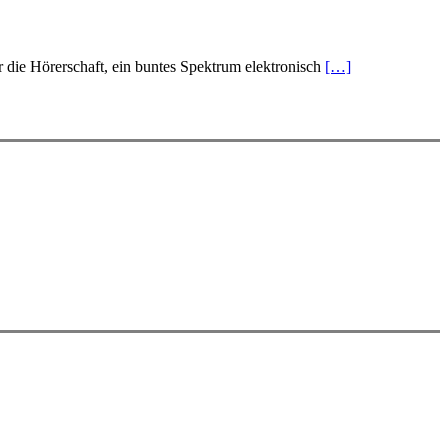
die Hörerschaft, ein buntes Spektrum elektronisch
[…]