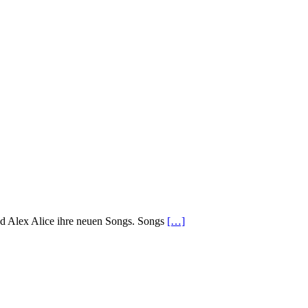
nd Alex Alice ihre neuen Songs. Songs
[…]