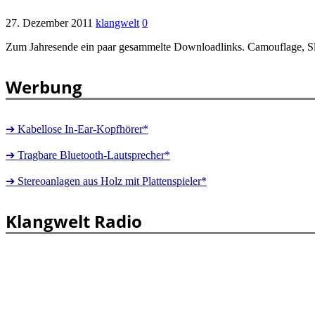
27. Dezember 2011
klangwelt
0
Zum Jahresende ein paar gesammelte Downloadlinks. Camouflage, Sla
Werbung
➔ Kabellose In-Ear-Kopfhörer*
➔ Tragbare Bluetooth-Lautsprecher*
➔ Stereoanlagen aus Holz mit Plattenspieler*
Klangwelt Radio