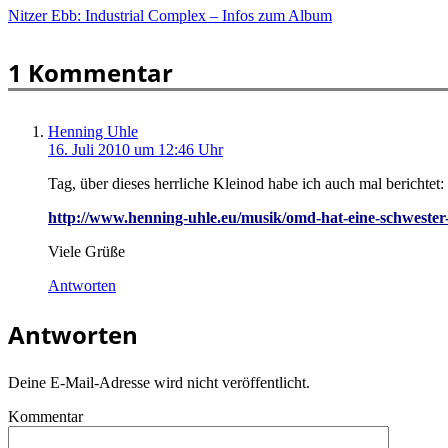
Nitzer Ebb: Industrial Complex – Infos zum Album
1 Kommentar
Henning Uhle
16. Juli 2010 um 12:46 Uhr
Tag, über dieses herrliche Kleinod habe ich auch mal berichtet:
http://www.henning-uhle.eu/musik/omd-hat-eine-schwester
Viele Grüße
Antworten
Antworten
Deine E-Mail-Adresse wird nicht veröffentlicht.
Kommentar