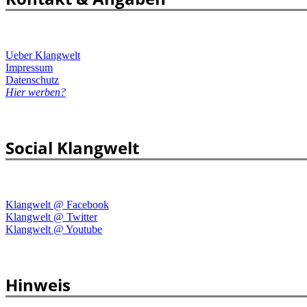
Ueber Klangwelt
Impressum
Datenschutz
Hier werben?
Social Klangwelt
Klangwelt @ Facebook
Klangwelt @ Twitter
Klangwelt @ Youtube
Hinweis