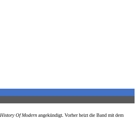
 History Of Modern
angekündigt. Vorher heizt die Band mit dem