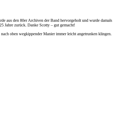
de aus den 80er Archiven der Band hervorgeholt und wurde damals
 25 Jahre zurück. Danke Scotty – gut gemacht!
, nach oben wegkippender Manier immer leicht angetrunken klingen.