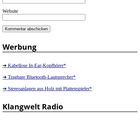
Website
Werbung
➔ Kabellose In-Ear-Kopfhörer*
➔ Tragbare Bluetooth-Lautsprecher*
➔ Stereoanlagen aus Holz mit Plattenspieler*
Klangwelt Radio