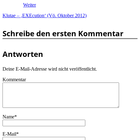
Weiter
Klutae – ‚EXEcution‘ (Vö. Oktober 2012)
Schreibe den ersten Kommentar
Antworten
Deine E-Mail-Adresse wird nicht veröffentlicht.
Kommentar
Name
*
E-Mail
*