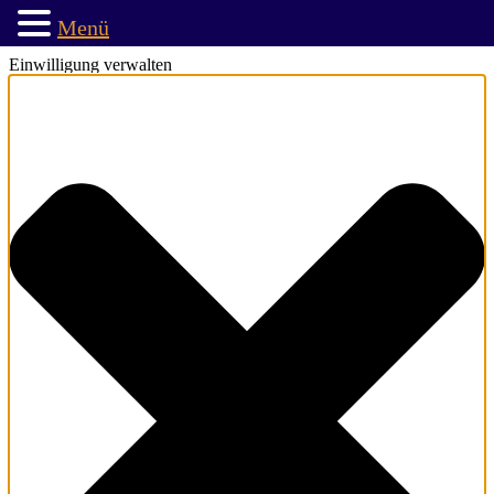
Menü
Einwilligung verwalten