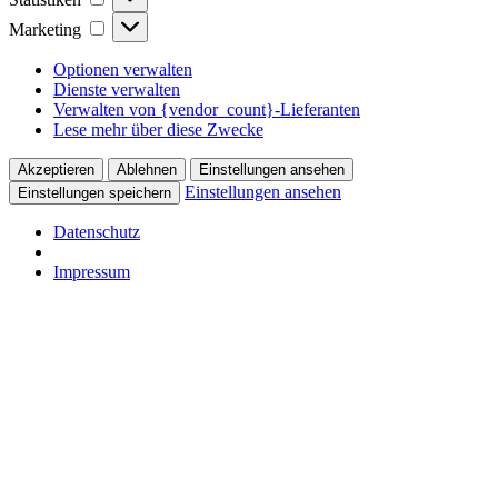
Marketing
Marketing
Optionen verwalten
Dienste verwalten
Verwalten von {vendor_count}-Lieferanten
Lese mehr über diese Zwecke
Akzeptieren
Ablehnen
Einstellungen ansehen
Einstellungen ansehen
Einstellungen speichern
Datenschutz
Impressum