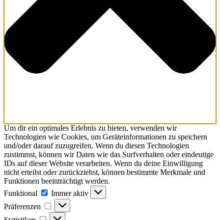
Um dir ein optimales Erlebnis zu bieten, verwenden wir
Technologien wie Cookies, um Geräteinformationen zu speichern
und/oder darauf zuzugreifen. Wenn du diesen Technologien
zustimmst, können wir Daten wie das Surfverhalten oder eindeutige
IDs auf dieser Website verarbeiten. Wenn du deine Einwilligung
nicht erteilst oder zurückziehst, können bestimmte Merkmale und
Funktionen beeinträchtigt werden.
Funktional
Funktional
Immer aktiv
Präferenzen
Präferenzen
Statistiken
Statistiken