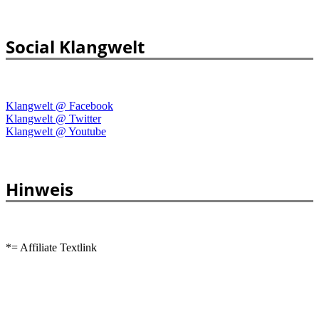
Social Klangwelt
Klangwelt @ Facebook
Klangwelt @ Twitter
Klangwelt @ Youtube
Hinweis
*= Affiliate Textlink