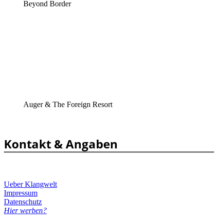
Beyond Border
Auger & The Foreign Resort
Kontakt & Angaben
Ueber Klangwelt
Impressum
Datenschutz
Hier werben?