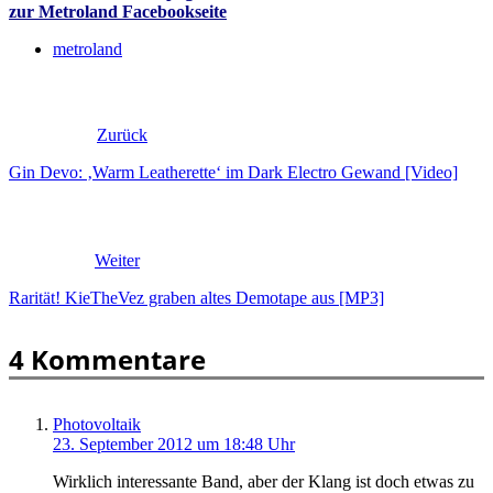
zur Metroland Facebookseite
metroland
Zurück
Gin Devo: ‚Warm Leatherette‘ im Dark Electro Gewand [Video]
Weiter
Rarität! KieTheVez graben altes Demotape aus [MP3]
4 Kommentare
Photovoltaik
23. September 2012 um 18:48 Uhr
Wirklich interessante Band, aber der Klang ist doch etwas zu