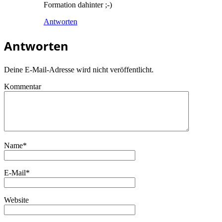
Formation dahinter ;-)
Antworten
Antworten
Deine E-Mail-Adresse wird nicht veröffentlicht.
Kommentar
Name
*
E-Mail
*
Website