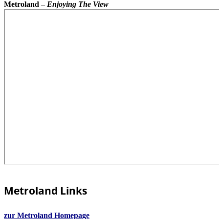
Metroland –
Enjoying The View
Metroland Links
zur Metroland Homepage