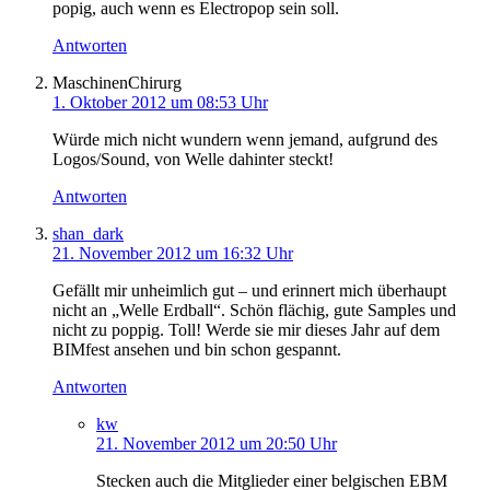
popig, auch wenn es Electropop sein soll.
Antworten
MaschinenChirurg
1. Oktober 2012 um 08:53 Uhr
Würde mich nicht wundern wenn jemand, aufgrund des
Logos/Sound, von Welle dahinter steckt!
Antworten
shan_dark
21. November 2012 um 16:32 Uhr
Gefällt mir unheimlich gut – und erinnert mich überhaupt
nicht an „Welle Erdball“. Schön flächig, gute Samples und
nicht zu poppig. Toll! Werde sie mir dieses Jahr auf dem
BIMfest ansehen und bin schon gespannt.
Antworten
kw
21. November 2012 um 20:50 Uhr
Stecken auch die Mitglieder einer belgischen EBM