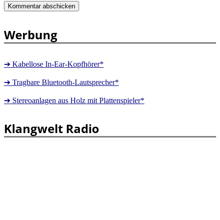
Werbung
➔ Kabellose In-Ear-Kopfhörer*
➔ Tragbare Bluetooth-Lautsprecher*
➔ Stereoanlagen aus Holz mit Plattenspieler*
Klangwelt Radio