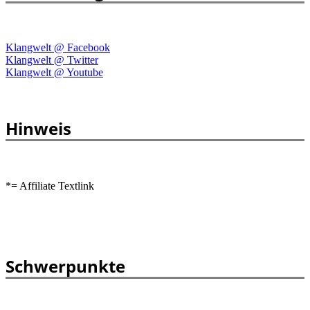
Klangwelt @ Facebook
Klangwelt @ Twitter
Klangwelt @ Youtube
Hinweis
*= Affiliate Textlink
Schwerpunkte