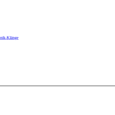
onik-Klänge