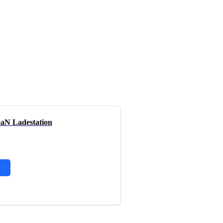
aN Ladestation