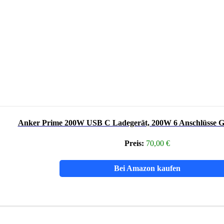
Anker Prime 200W USB C Ladegerät, 200W 6 Anschlüsse G
Preis:
70,00 €
Bei Amazon kaufen