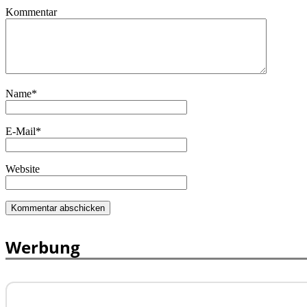
Kommentar
Name
*
E-Mail
*
Website
Werbung