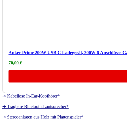
Anker Prime 200W USB C Ladegerät, 200W 6 Anschlüsse Ga
70,00 €
➔ Kabellose In-Ear-Kopfhörer*
➔ Tragbare Bluetooth-Lautsprecher*
➔ Stereoanlagen aus Holz mit Plattenspieler*