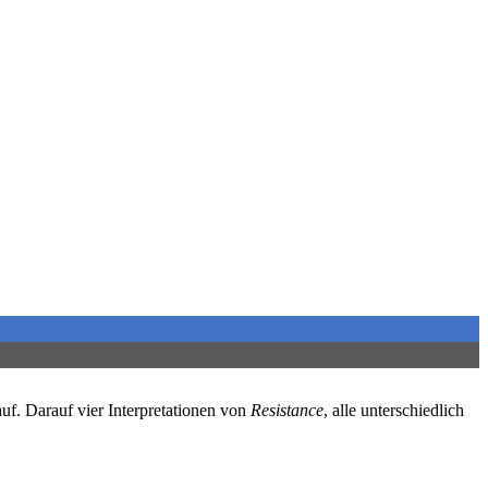
uf. Darauf vier Interpretationen von
Resistance
, alle unterschiedlich