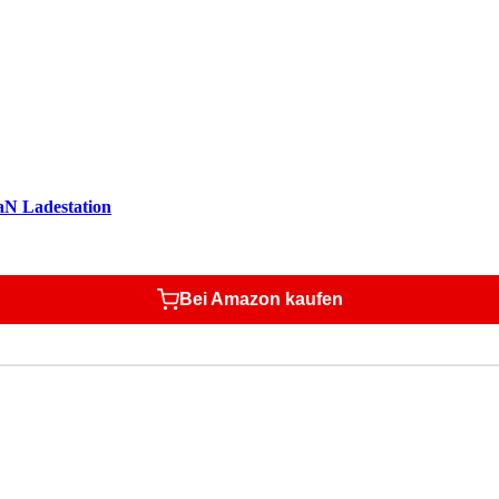
N Ladestation
Bei Amazon kaufen