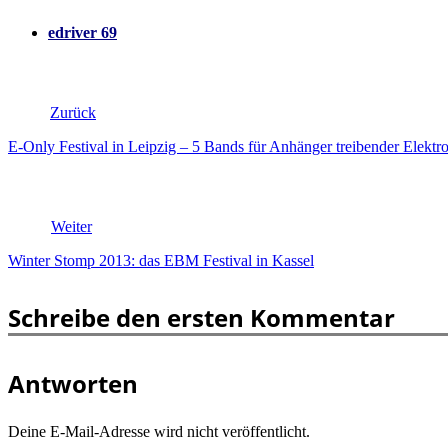
edriver 69
Zurück
E-Only Festival in Leipzig – 5 Bands für Anhänger treibender Elektr
Weiter
Winter Stomp 2013: das EBM Festival in Kassel
Schreibe den ersten Kommentar
Antworten
Deine E-Mail-Adresse wird nicht veröffentlicht.