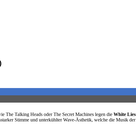
)
 wie The Talking Heads oder The Secret Machines legen die
White Lies
starker Stimme und unterkühlter Wave-Ästhetik, welche die Musik der