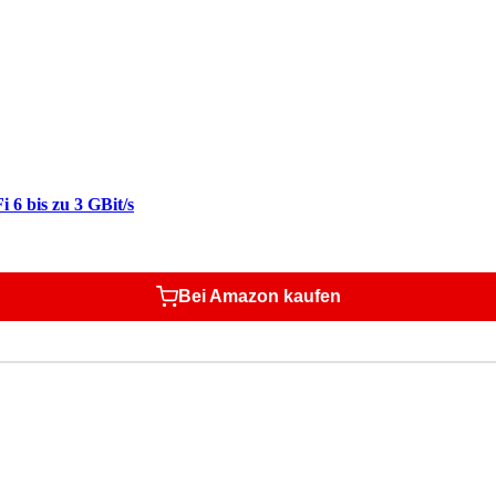
6 bis zu 3 GBit/s
Bei Amazon kaufen