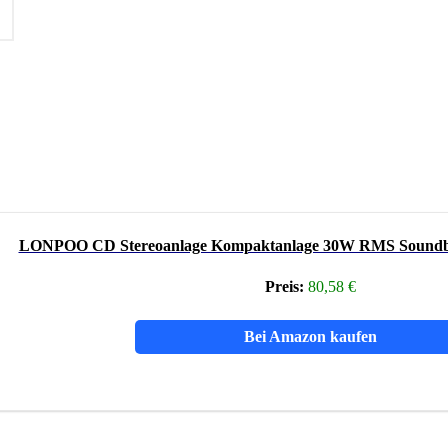
LONPOO CD Stereoanlage Kompaktanlage 30W RMS Soundbo
Preis:
80,58 €
Bei Amazon kaufen