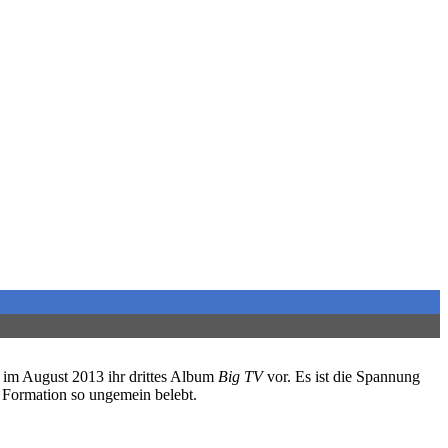
im August 2013 ihr drittes Album
Big TV
vor. Es ist die Spannung
 Formation so ungemein belebt.