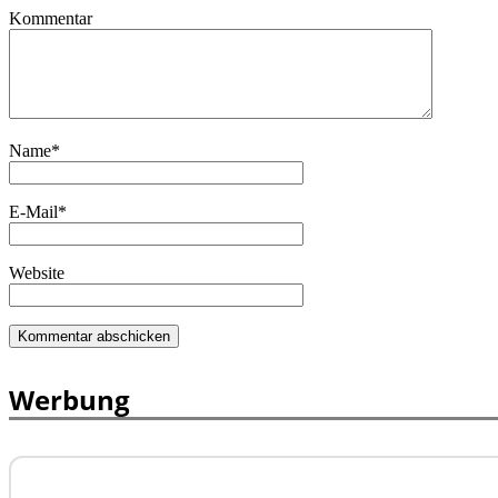
Kommentar
Name
*
E-Mail
*
Website
Werbung