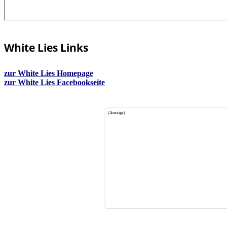
White Lies Links
zur White Lies Homepage
zur White Lies Facebookseite
(Anzeige)