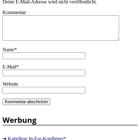
Deine E-Mail-Adresse wird nicht veröffentlicht.
Kommentar
Name
*
E-Mail
*
Website
Werbung
➔ Kabellose In-Ear-Kopfhörer*