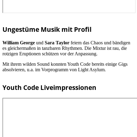
Ungestüme Musik mit Profil
William George
und
Sara Taylor
feiern das Chaos und bändigen
es gleichermaßen in tanzbaren Rhythmen. Die Mixtur ist rau, die
rotzigen Eruptionen schützen vor der Anpassung.
Mit ihrem wilden Sound konnten Youth Code bereits einige Gigs
absolvieren, u.a. im Vorprogramm von Light Asylum.
Youth Code Liveimpressionen