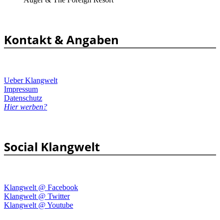
Kontakt & Angaben
Ueber Klangwelt
Impressum
Datenschutz
Hier werben?
Social Klangwelt
Klangwelt @ Facebook
Klangwelt @ Twitter
Klangwelt @ Youtube