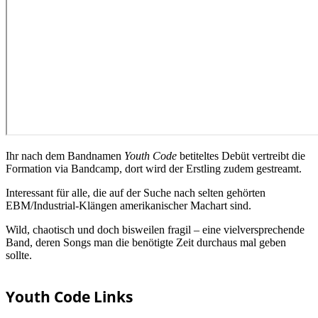
Ihr nach dem Bandnamen
Youth Code
betiteltes Debüt vertreibt die
Formation via Bandcamp, dort wird der Erstling zudem gestreamt.
Interessant für alle, die auf der Suche nach selten gehörten
EBM/Industrial-Klängen amerikanischer Machart sind.
Wild, chaotisch und doch bisweilen fragil – eine vielversprechende
Band, deren Songs man die benötigte Zeit durchaus mal geben
sollte.
Youth Code Links