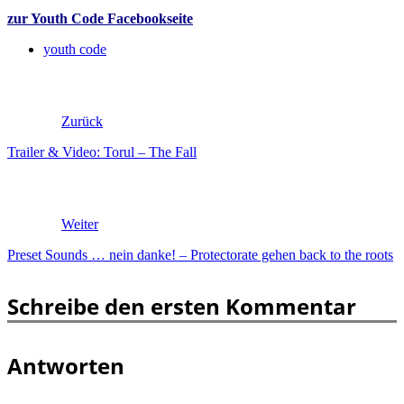
zur Youth Code Facebookseite
youth code
Zurück
Trailer & Video: Torul – The Fall
Weiter
Preset Sounds … nein danke! – Protectorate gehen back to the roots
Schreibe den ersten Kommentar
Antworten