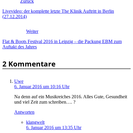
Zurück
Livevideo: der komplette letzte The Klinik Auftritt in Berlin
(27.12.2014)
Weiter
Flat & Boots Festival 2016 in Leipzig – die Packung EBM zum
Auftakt des Jahres
2 Kommentare
Uwe
6. Januar 2016 um 10:16 Uhr
Na denn auf ein Musikreiches 2016. Alles Gute, Gesundheit
und viel Zeit zum schreiben…. ?
Antworten
klangwelt
6. Januar 2016 um 13:35 Uhr