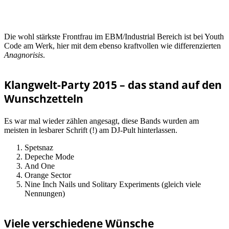
Die wohl stärkste Frontfrau im EBM/Industrial Bereich ist bei Youth
Code am Werk, hier mit dem ebenso kraftvollen wie differenzierten
Anagnorisis
.
Klangwelt-Party 2015 – das stand auf den
Wunschzetteln
Es war mal wieder zählen angesagt, diese Bands wurden am
meisten in lesbarer Schrift (!) am DJ-Pult hinterlassen.
Spetsnaz
Depeche Mode
And One
Orange Sector
Nine Inch Nails und Solitary Experiments (gleich viele
Nennungen)
Viele verschiedene Wünsche