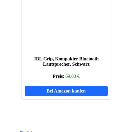
JBL Grip, Kompakter Bluetooth
Lautsprecher, Schwarz
Preis:
69,00 €
Bei Amazon kaufen