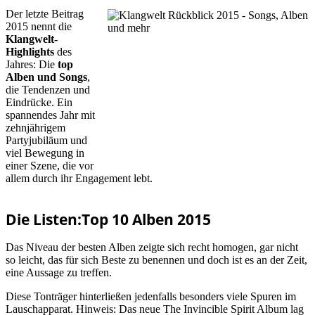
Der letzte Beitrag
2015 nennt die
Klangwelt-
Highlights
des
Jahres: Die
top
Alben und Songs
,
die Tendenzen und
Eindrücke. Ein
spannendes Jahr mit
zehnjährigem
Partyjubiläum und
viel Bewegung in
einer Szene, die vor
allem durch ihr Engagement lebt.
Die Listen:Top 10 Alben 2015
Das Niveau der besten Alben zeigte sich recht homogen, gar nicht
so leicht, das für sich Beste zu benennen und doch ist es an der Zeit,
eine Aussage zu treffen.
Diese Tonträger hinterließen jedenfalls besonders viele Spuren im
Lauschapparat. Hinweis: Das neue The Invincible Spirit Album lag