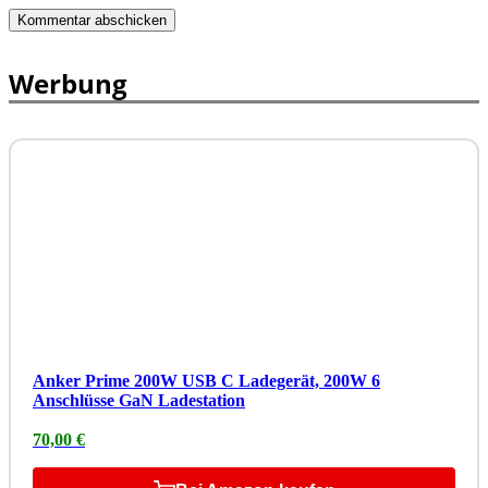
Werbung
Anker Prime 200W USB C Ladegerät, 200W 6
Anschlüsse GaN Ladestation
70,00 €