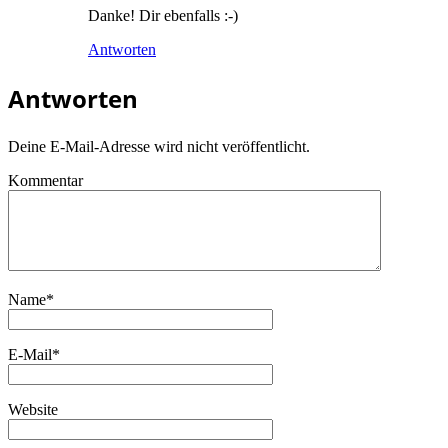
Danke! Dir ebenfalls :-)
Antworten
Antworten
Deine E-Mail-Adresse wird nicht veröffentlicht.
Kommentar
Name
*
E-Mail
*
Website