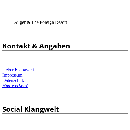
Auger & The Foreign Resort
Kontakt & Angaben
Ueber Klangwelt
Impressum
Datenschutz
Hier werben?
Social Klangwelt