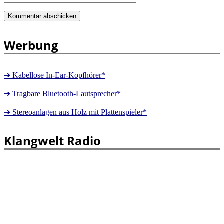
Werbung
➔ Kabellose In-Ear-Kopfhörer*
➔ Tragbare Bluetooth-Lautsprecher*
➔ Stereoanlagen aus Holz mit Plattenspieler*
Klangwelt Radio