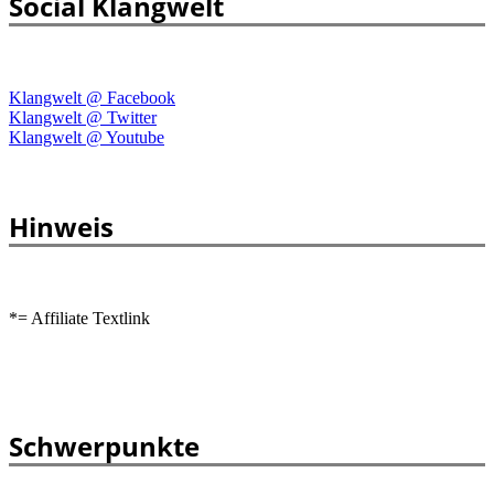
Social Klangwelt
Klangwelt @ Facebook
Klangwelt @ Twitter
Klangwelt @ Youtube
Hinweis
*= Affiliate Textlink
Schwerpunkte