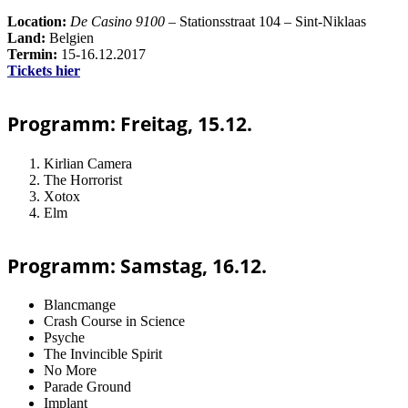
Location:
De Casino 9100
– Stationsstraat 104 – Sint-Niklaas
Land:
Belgien
Termin:
15-16.12.2017
Tickets hier
Programm: Freitag, 15.12.
Kirlian Camera
The Horrorist
Xotox
Elm
Programm: Samstag, 16.12.
Blancmange
Crash Course in Science
Psyche
The Invincible Spirit
No More
Parade Ground
Implant