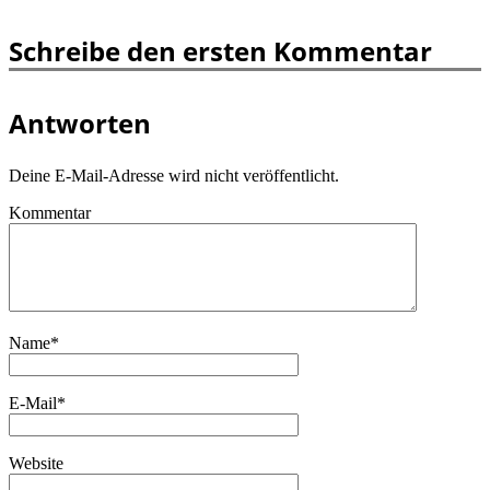
Schreibe den ersten Kommentar
Antworten
Deine E-Mail-Adresse wird nicht veröffentlicht.
Kommentar
Name
*
E-Mail
*
Website