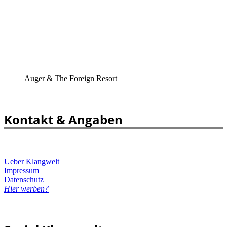
Auger & The Foreign Resort
Kontakt & Angaben
Ueber Klangwelt
Impressum
Datenschutz
Hier werben?