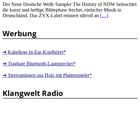
Der Neue Deutsche Welle Sampler The History of NDW beleuchtet
die kurze und heftige Blütephase frecher, einfacher Musik in
Deutschland. Das ZYX-Label erinnert stilvoll an
[…]
Werbung
➔ Kabellose In-Ear-Kopfhörer*
➔ Tragbare Bluetooth-Lautsprecher*
➔ Stereoanlagen aus Holz mit Plattenspieler*
Klangwelt Radio