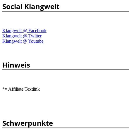
Social Klangwelt
Klangwelt @ Facebook
Klangwelt @ Twitter
Klangwelt @ Youtube
Hinweis
*= Affiliate Textlink
Schwerpunkte