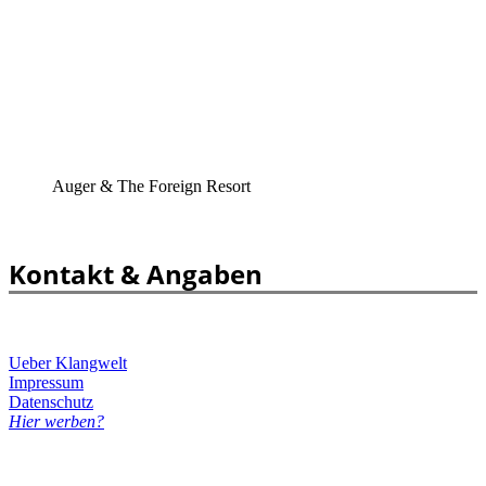
Auger & The Foreign Resort
Kontakt & Angaben
Ueber Klangwelt
Impressum
Datenschutz
Hier werben?