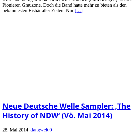
Pionieren Grauzone. Doch die Band hatte mehr zu bieten als den
bekanntesten Eisbär aller Zeiten. Nur
[…]
Neue Deutsche Welle Sampler: ‚The
History of NDW‘ (Vö. Mai 2014)
28. Mai 2014
klangwelt
0