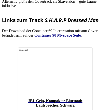
Alternativ gibt´s den Covertrack als Skaversion – gute Laune
inklusive.
Links zum Track
S.H.A.R.P Dressed Man
Der Download der Container 69 Interpretation mitsamt Cover
befindet sich auf der
Container 90 Myspace Seite
.
(Anzeige)
JBL Grip, Kompakter Bluetooth
Lautsprecher, Schwarz