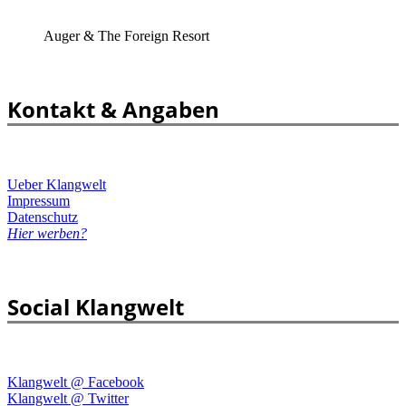
Auger & The Foreign Resort
Kontakt & Angaben
Ueber Klangwelt
Impressum
Datenschutz
Hier werben?
Social Klangwelt
Klangwelt @ Facebook
Klangwelt @ Twitter