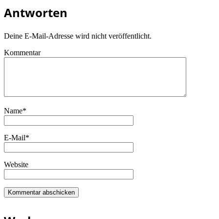
Antworten
Deine E-Mail-Adresse wird nicht veröffentlicht.
Kommentar
Name
*
E-Mail
*
Website