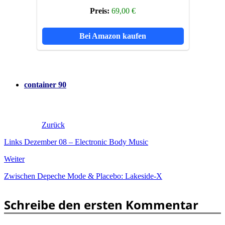
Preis:
69,00 €
Bei Amazon kaufen
container 90
Zurück
Links Dezember 08 – Electronic Body Music
Weiter
Zwischen Depeche Mode & Placebo: Lakeside-X
Schreibe den ersten Kommentar