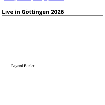
Live in Göttingen 2026
Beyond Border