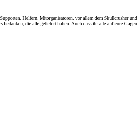
, Supporten, Helfern, Mitorganisatoren, vor allem dem Skullcrusher und
 bedanken, die alle geliefert haben. Auch dass ihr alle auf eure Gagen 