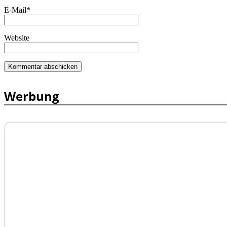
E-Mail
*
Website
Werbung