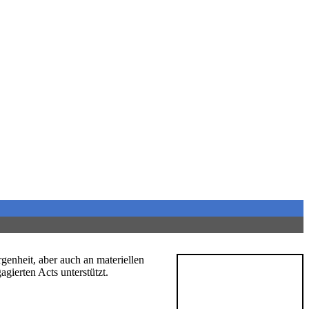
enheit, aber auch an materiellen
gierten Acts unterstützt.