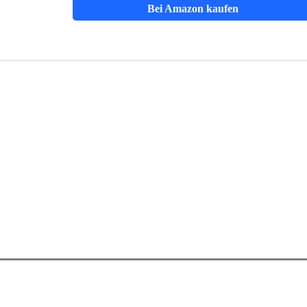
Bei Amazon kaufen