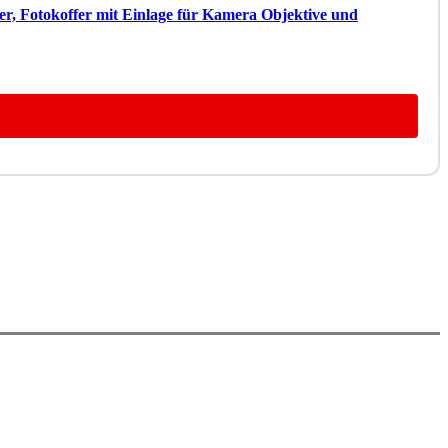
fer, Fotokoffer mit Einlage für Kamera Objektive und