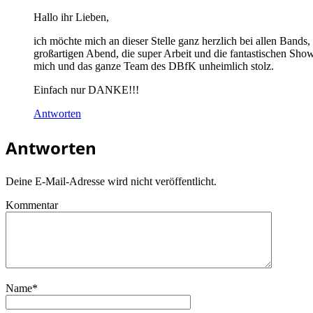
Hallo ihr Lieben,
ich möchte mich an dieser Stelle ganz herzlich bei allen Bands
großartigen Abend, die super Arbeit und die fantastischen Shows
mich und das ganze Team des DBfK unheimlich stolz.
Einfach nur DANKE!!!
Antworten
Antworten
Deine E-Mail-Adresse wird nicht veröffentlicht.
Kommentar
Name
*