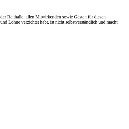
 der Reithalle, allen Mitwirkenden sowie Gästen für diesen
und Löhne verzichtet habt, ist nicht selbstverständlich und macht