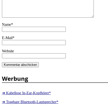
Name
*
E-Mail
*
Website
Werbung
➔ Kabellose In-Ear-Kopfhörer*
➔ Tragbare Bluetooth-Lautsprecher*