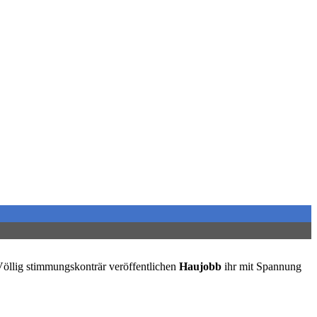
Völlig stimmungskonträr veröffentlichen
Haujobb
ihr mit Spannung