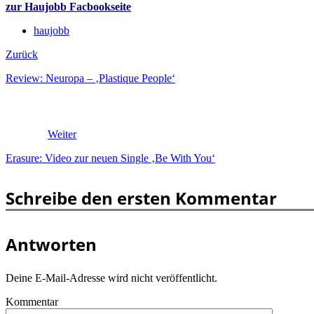
zur Haujobb Facbookseite
haujobb
Zurück
Review: Neuropa – ‚Plastique People‘
Weiter
Erasure: Video zur neuen Single ‚Be With You‘
Schreibe den ersten Kommentar
Antworten
Deine E-Mail-Adresse wird nicht veröffentlicht.
Kommentar