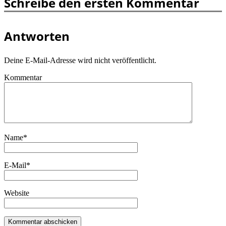
Schreibe den ersten Kommentar
Antworten
Deine E-Mail-Adresse wird nicht veröffentlicht.
Kommentar
Name
*
E-Mail
*
Website