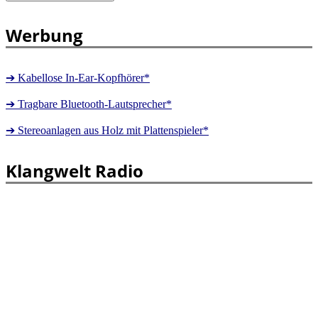
Werbung
➔ Kabellose In-Ear-Kopfhörer*
➔ Tragbare Bluetooth-Lautsprecher*
➔ Stereoanlagen aus Holz mit Plattenspieler*
Klangwelt Radio