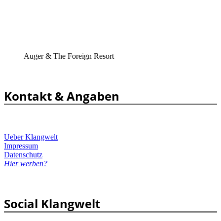
Auger & The Foreign Resort
Kontakt & Angaben
Ueber Klangwelt
Impressum
Datenschutz
Hier werben?
Social Klangwelt