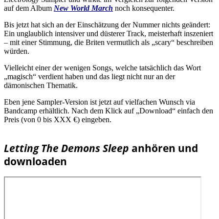
auf dem Album
New World March
noch konsequenter.
Bis jetzt hat sich an der Einschätzung der Nummer nichts geändert:
Ein unglaublich intensiver und düsterer Track, meisterhaft inszeniert
– mit einer Stimmung, die Briten vermutlich als „scary“ beschreiben
würden.
Vielleicht einer der wenigen Songs, welche tatsächlich das Wort
„magisch“ verdient haben und das liegt nicht nur an der
dämonischen Thematik.
Eben jene Sampler-Version ist jetzt auf vielfachen Wunsch via
Bandcamp erhältlich. Nach dem Klick auf „Download“ einfach den
Preis (von 0 bis XXX €) eingeben.
Letting The Demons Sleep
anhören und
downloaden