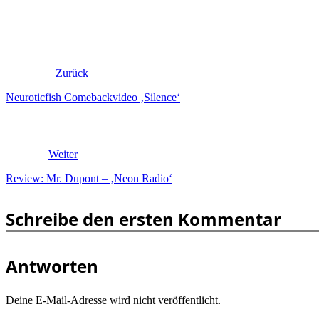
Zurück
Neuroticfish Comebackvideo ‚Silence‘
Weiter
Review: Mr. Dupont – ‚Neon Radio‘
Schreibe den ersten Kommentar
Antworten
Deine E-Mail-Adresse wird nicht veröffentlicht.