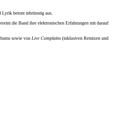
 Lyrik betont inbrünstig aus.
reint die Band ihre elektronischen Erfahrungen mit darauf
Albums sowie von
Live Complains
(inklusiven Remixen und