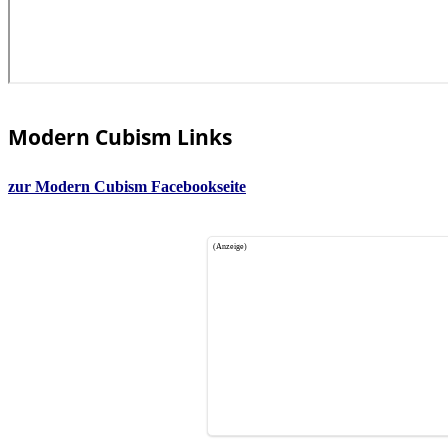
Modern Cubism Links
zur Modern Cubism Facebookseite
(Anzeige)