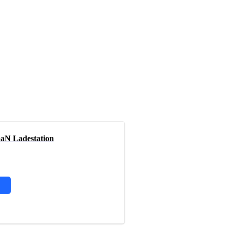
aN Ladestation