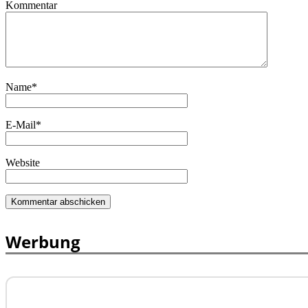
Kommentar
Name
*
E-Mail
*
Website
Werbung