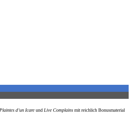
Plaintes d’un Icare
und
Live Complains
mit reichlich Bonusmaterial