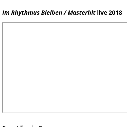
Im Rhythmus Bleiben / Masterhit
live 2018