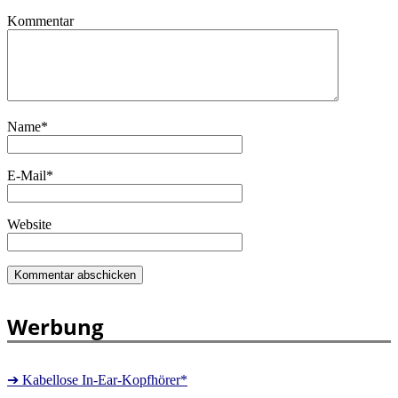
Kommentar
Name
*
E-Mail
*
Website
Werbung
➔ Kabellose In-Ear-Kopfhörer*