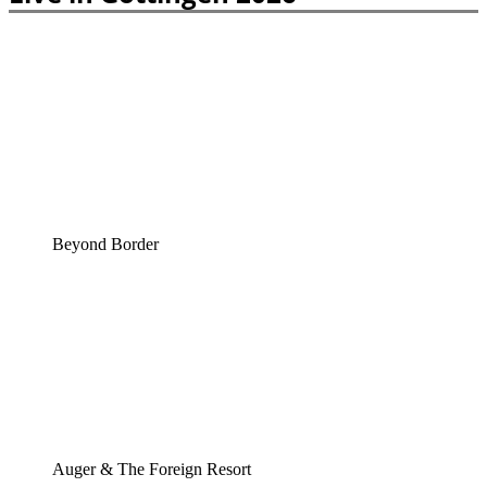
Beyond Border
Auger & The Foreign Resort