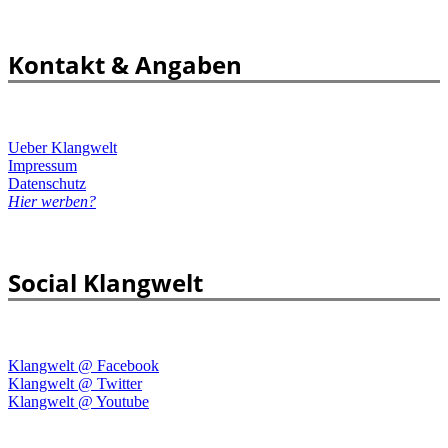
Kontakt & Angaben
Ueber Klangwelt
Impressum
Datenschutz
Hier werben?
Social Klangwelt
Klangwelt @ Facebook
Klangwelt @ Twitter
Klangwelt @ Youtube