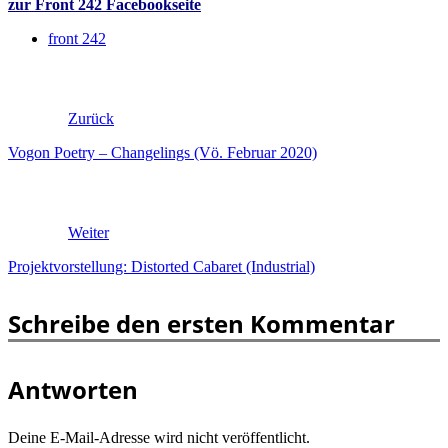
zur Front 242 Facebookseite
front 242
Zurück
Vogon Poetry – Changelings (Vö. Februar 2020)
Weiter
Projektvorstellung: Distorted Cabaret (Industrial)
Schreibe den ersten Kommentar
Antworten
Deine E-Mail-Adresse wird nicht veröffentlicht.