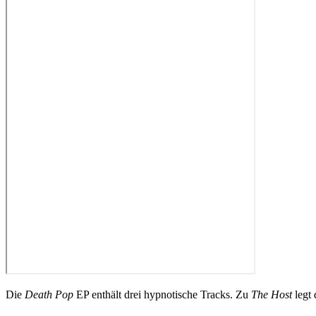
Die
Death Pop
EP enthält drei hypnotische Tracks. Zu
The Host
legt 