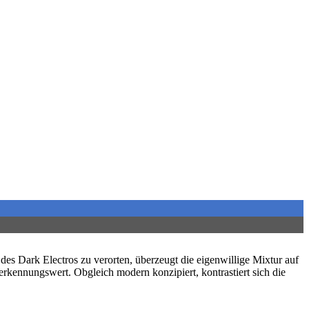
des Dark Electros zu verorten, überzeugt die eigenwillige Mixtur auf
rkennungswert. Obgleich modern konzipiert, kontrastiert sich die