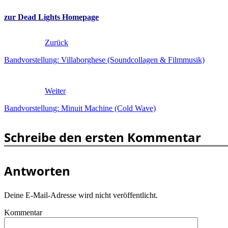
zur Dead Lights Homepage
Zurück
Bandvorstellung: Villaborghese (Soundcollagen & Filmmusik)
Weiter
Bandvorstellung: Minuit Machine (Cold Wave)
Schreibe den ersten Kommentar
Antworten
Deine E-Mail-Adresse wird nicht veröffentlicht.
Kommentar