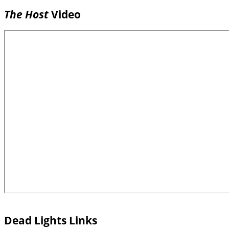
The Host
Video
Dead Lights Links