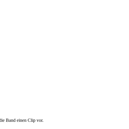
die Band einen Clip vor.