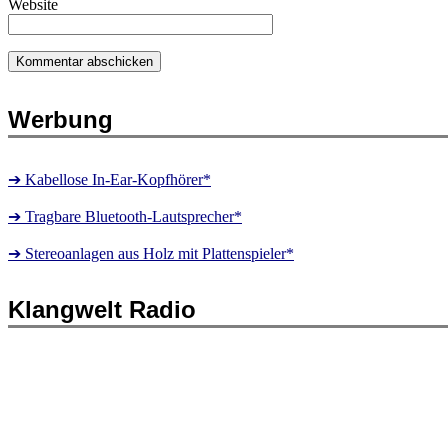
Website
Werbung
➔ Kabellose In-Ear-Kopfhörer*
➔ Tragbare Bluetooth-Lautsprecher*
➔ Stereoanlagen aus Holz mit Plattenspieler*
Klangwelt Radio