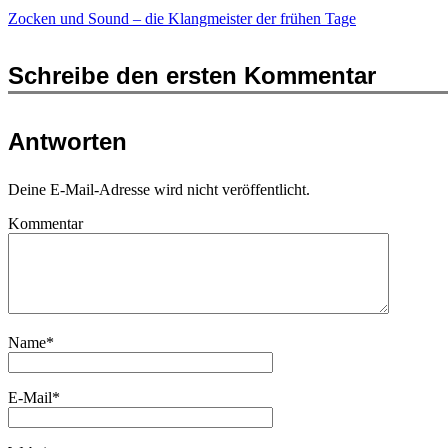
Zocken und Sound – die Klangmeister der frühen Tage
Schreibe den ersten Kommentar
Antworten
Deine E-Mail-Adresse wird nicht veröffentlicht.
Kommentar
Name
*
E-Mail
*