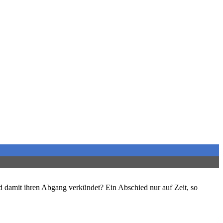
nd damit ihren Abgang verkündet? Ein Abschied nur auf Zeit, so