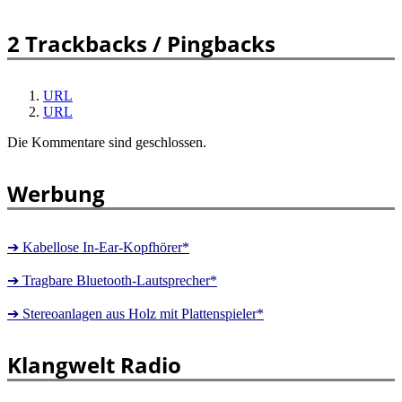
2 Trackbacks / Pingbacks
URL
URL
Die Kommentare sind geschlossen.
Werbung
➔ Kabellose In-Ear-Kopfhörer*
➔ Tragbare Bluetooth-Lautsprecher*
➔ Stereoanlagen aus Holz mit Plattenspieler*
Klangwelt Radio