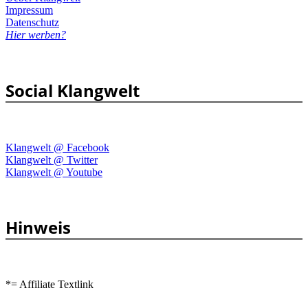
Impressum
Datenschutz
Hier werben?
Social Klangwelt
Klangwelt @ Facebook
Klangwelt @ Twitter
Klangwelt @ Youtube
Hinweis
*= Affiliate Textlink