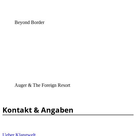
Beyond Border
Auger & The Foreign Resort
Kontakt & Angaben
Ueber Klangwelt