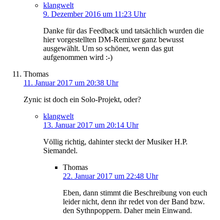
klangwelt
9. Dezember 2016 um 11:23 Uhr
Danke für das Feedback und tatsächlich wurden die
hier vorgestellten DM-Remixer ganz bewusst
ausgewählt. Um so schöner, wenn das gut
aufgenommen wird :-)
Thomas
11. Januar 2017 um 20:38 Uhr
Zynic ist doch ein Solo-Projekt, oder?
klangwelt
13. Januar 2017 um 20:14 Uhr
Völlig richtig, dahinter steckt der Musiker H.P.
Siemandel.
Thomas
22. Januar 2017 um 22:48 Uhr
Eben, dann stimmt die Beschreibung von euch
leider nicht, denn ihr redet von der Band bzw.
den Sythnpoppern. Daher mein Einwand.