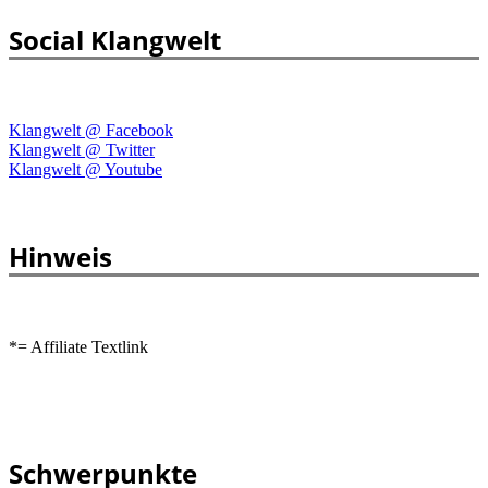
Social Klangwelt
Klangwelt @ Facebook
Klangwelt @ Twitter
Klangwelt @ Youtube
Hinweis
*= Affiliate Textlink
Schwerpunkte