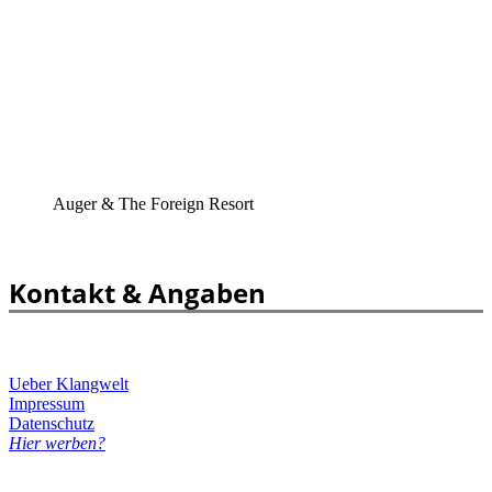
Auger & The Foreign Resort
Kontakt & Angaben
Ueber Klangwelt
Impressum
Datenschutz
Hier werben?