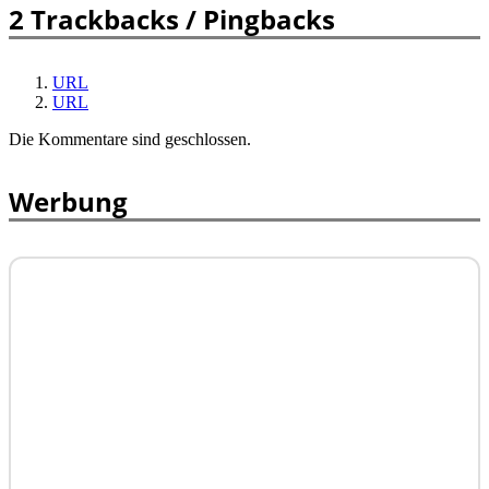
2 Trackbacks / Pingbacks
URL
URL
Die Kommentare sind geschlossen.
Werbung