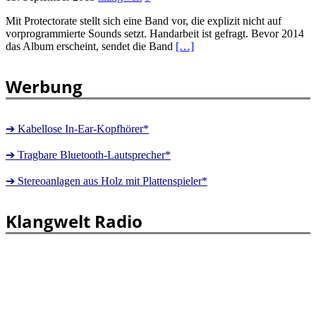
Mit Protectorate stellt sich eine Band vor, die explizit nicht auf
vorprogrammierte Sounds setzt. Handarbeit ist gefragt. Bevor 2014
das Album erscheint, sendet die Band
[…]
Werbung
➔ Kabellose In-Ear-Kopfhörer*
➔ Tragbare Bluetooth-Lautsprecher*
➔ Stereoanlagen aus Holz mit Plattenspieler*
Klangwelt Radio