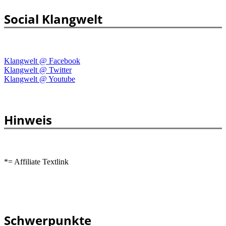
Social Klangwelt
Klangwelt @ Facebook
Klangwelt @ Twitter
Klangwelt @ Youtube
Hinweis
*= Affiliate Textlink
Schwerpunkte