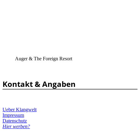
Auger & The Foreign Resort
Kontakt & Angaben
Ueber Klangwelt
Impressum
Datenschutz
Hier werben?