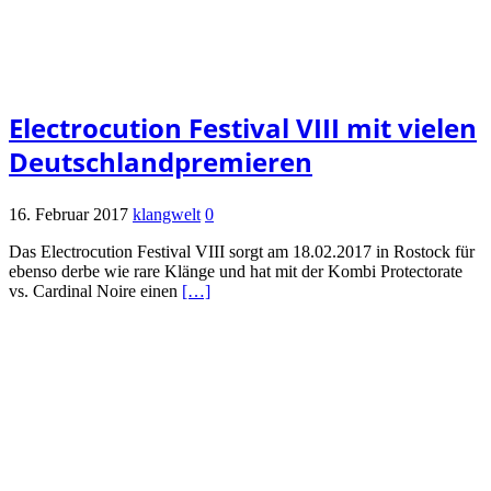
Electrocution Festival VIII mit vielen
Deutschlandpremieren
16. Februar 2017
klangwelt
0
Das Electrocution Festival VIII sorgt am 18.02.2017 in Rostock für
ebenso derbe wie rare Klänge und hat mit der Kombi Protectorate
vs. Cardinal Noire einen
[…]