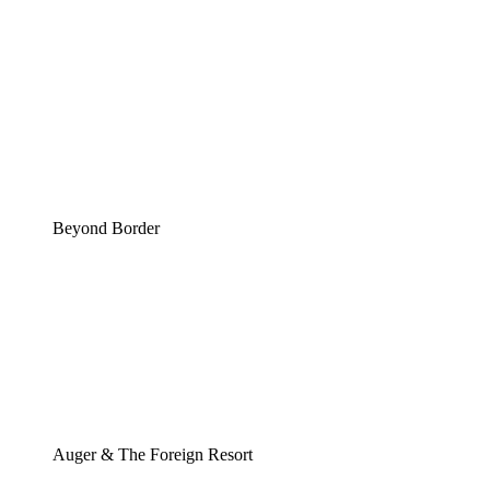
Beyond Border
Auger & The Foreign Resort