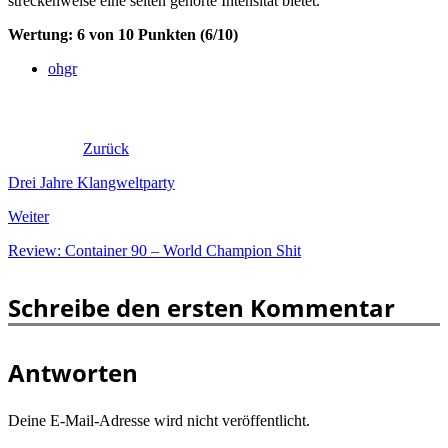
streckenweise eine selten gehörte Intensität bietet.
Wertung: 6 von 10 Punkten (6/10)
ohgr
Zurück
Drei Jahre Klangweltparty
Weiter
Review: Container 90 – World Champion Shit
Schreibe den ersten Kommentar
Antworten
Deine E-Mail-Adresse wird nicht veröffentlicht.