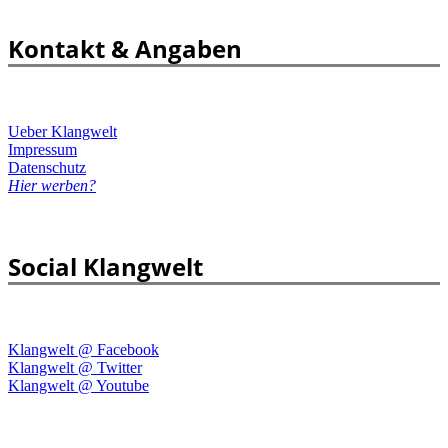
Kontakt & Angaben
Ueber Klangwelt
Impressum
Datenschutz
Hier werben?
Social Klangwelt
Klangwelt @ Facebook
Klangwelt @ Twitter
Klangwelt @ Youtube