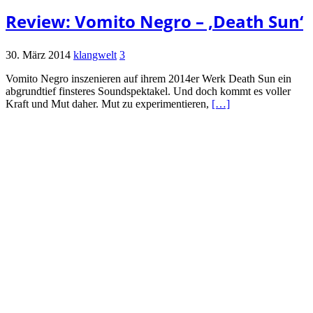
Review: Vomito Negro – ‚Death Sun‘
30. März 2014
klangwelt
3
Vomito Negro inszenieren auf ihrem 2014er Werk Death Sun ein
abgrundtief finsteres Soundspektakel. Und doch kommt es voller
Kraft und Mut daher. Mut zu experimentieren,
[…]