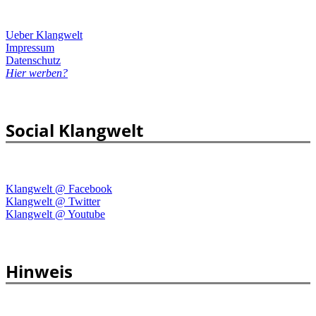
Ueber Klangwelt
Impressum
Datenschutz
Hier werben?
Social Klangwelt
Klangwelt @ Facebook
Klangwelt @ Twitter
Klangwelt @ Youtube
Hinweis