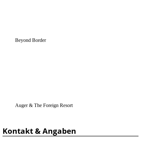
Beyond Border
Auger & The Foreign Resort
Kontakt & Angaben