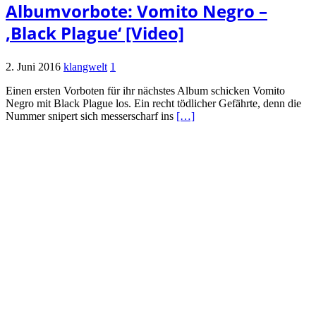
Albumvorbote: Vomito Negro –
‚Black Plague‘ [Video]
2. Juni 2016
klangwelt
1
Einen ersten Vorboten für ihr nächstes Album schicken Vomito
Negro mit Black Plague los. Ein recht tödlicher Gefährte, denn die
Nummer snipert sich messerscharf ins
[…]