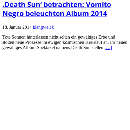
‚Death Sun‘ betrachten: Vomito
Negro beleuchten Album 2014
18. Januar 2014
klangwelt
0
Tote Sonnen hinterlassen nicht selten ein gewaltiges Erbe und
stoßen neue Prozesse im ewigen kosmischen Kreislauf an. Ihr neues
gewaltiges Album-Spektakel namens Death Sun stellen
[…]