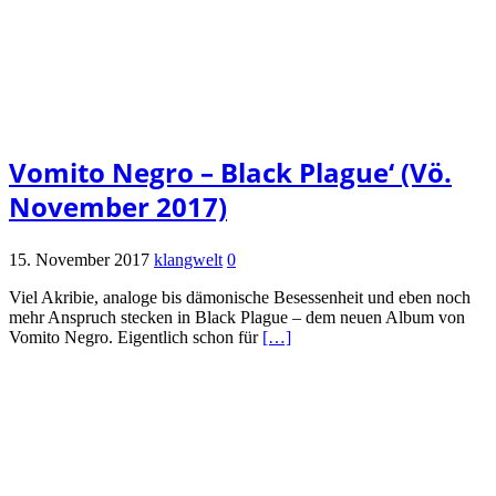
Vomito Negro – Black Plague‘ (Vö.
November 2017)
15. November 2017
klangwelt
0
Viel Akribie, analoge bis dämonische Besessenheit und eben noch
mehr Anspruch stecken in Black Plague – dem neuen Album von
Vomito Negro. Eigentlich schon für
[…]