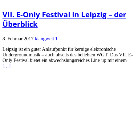
VII. E-Only Festival in Leipzig – der
Überblick
8. Februar 2017
klangwelt
1
Leipzig ist ein guter Anlaufpunkt für kernige elektronische
Undergroundmusik – auch abseits des beliebten WGT. Das VII. E-
Only Festival bietet ein abwechslungsreiches Line-up mit einem
[…]