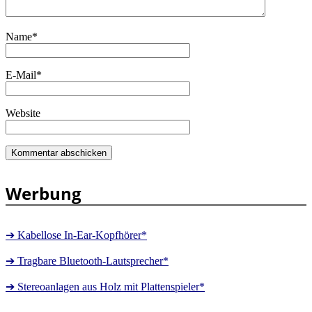
Name
*
E-Mail
*
Website
Werbung
➔ Kabellose In-Ear-Kopfhörer*
➔ Tragbare Bluetooth-Lautsprecher*
➔ Stereoanlagen aus Holz mit Plattenspieler*