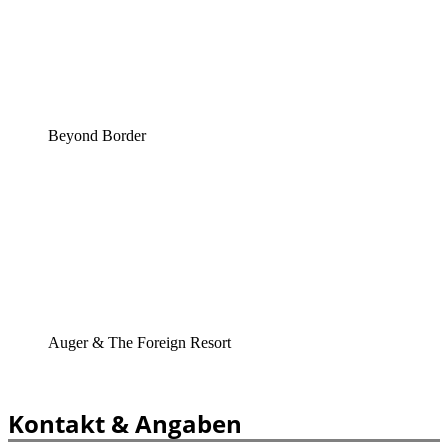
Beyond Border
Auger & The Foreign Resort
Kontakt & Angaben