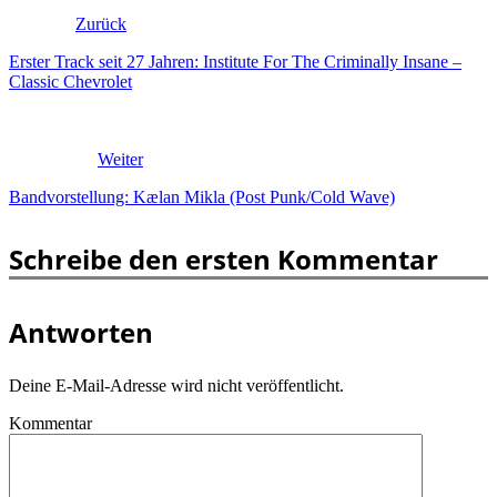
Zurück
Erster Track seit 27 Jahren: Institute For The Criminally Insane –
Classic Chevrolet
Weiter
Bandvorstellung: Kælan Mikla (Post Punk/Cold Wave)
Schreibe den ersten Kommentar
Antworten
Deine E-Mail-Adresse wird nicht veröffentlicht.
Kommentar