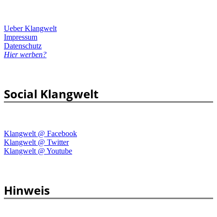
Ueber Klangwelt
Impressum
Datenschutz
Hier werben?
Social Klangwelt
Klangwelt @ Facebook
Klangwelt @ Twitter
Klangwelt @ Youtube
Hinweis