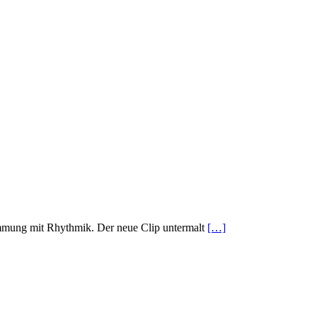
timmung mit Rhythmik. Der neue Clip untermalt
[…]