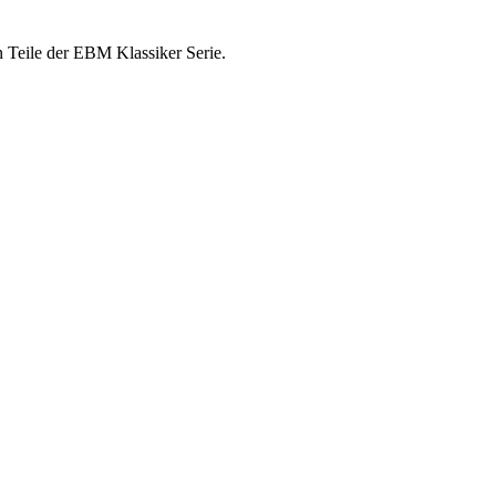
n Teile der EBM Klassiker Serie.