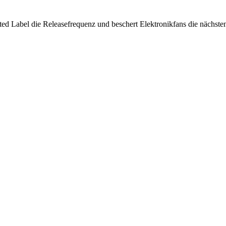
ed Label die Releasefrequenz und beschert Elektronikfans die nächste