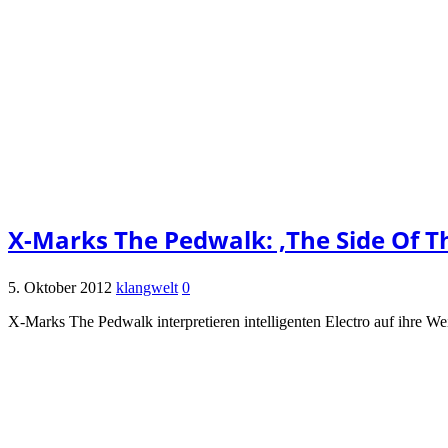
X-Marks The Pedwalk: ‚The Side Of T
5. Oktober 2012
klangwelt
0
X-Marks The Pedwalk interpretieren intelligenten Electro auf ihre 