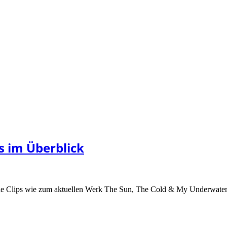
s im Überblick
le Clips wie zum aktuellen Werk The Sun, The Cold & My Underwater