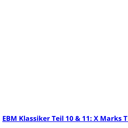
EBM Klassiker Teil 10 & 11: X Marks T