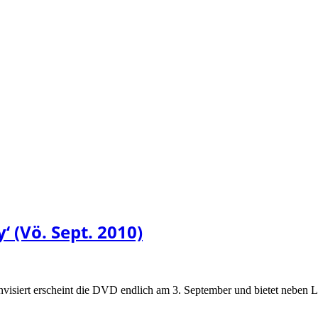
 (Vö. Sept. 2010)
visiert erscheint die DVD endlich am 3. September und bietet neben