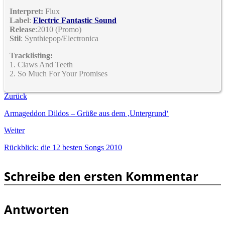
Interpret:
Flux
Label
:
Electric Fantastic Sound
Release
:2010 (Promo)
Stil
: Synthiepop/Electronica
Tracklisting:
1. Claws And Teeth
2. So Much For Your Promises
Zurück
Armageddon Dildos – Grüße aus dem ‚Untergrund‘
Weiter
Rückblick: die 12 besten Songs 2010
Schreibe den ersten Kommentar
Antworten