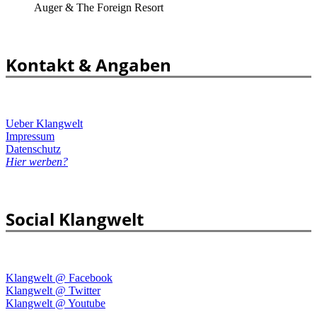
Auger & The Foreign Resort
Kontakt & Angaben
Ueber Klangwelt
Impressum
Datenschutz
Hier werben?
Social Klangwelt
Klangwelt @ Facebook
Klangwelt @ Twitter
Klangwelt @ Youtube