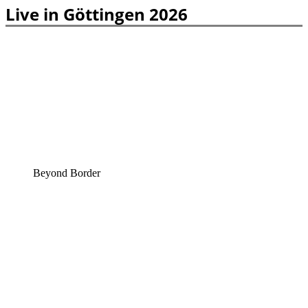
Live in Göttingen 2026
Beyond Border