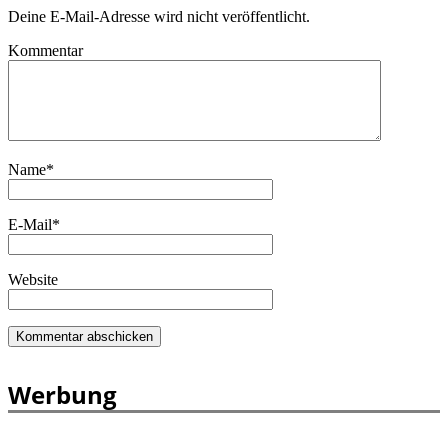
Deine E-Mail-Adresse wird nicht veröffentlicht.
Kommentar
Name
*
E-Mail
*
Website
Werbung