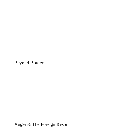
Beyond Border
Auger & The Foreign Resort