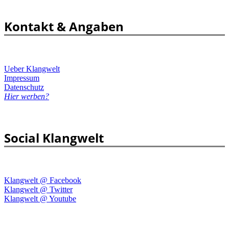
Kontakt & Angaben
Ueber Klangwelt
Impressum
Datenschutz
Hier werben?
Social Klangwelt
Klangwelt @ Facebook
Klangwelt @ Twitter
Klangwelt @ Youtube