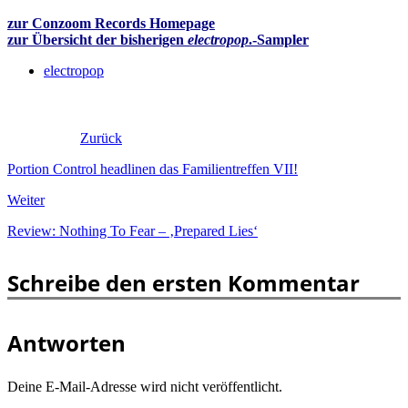
zur Conzoom Records Homepage
zur Übersicht der bisherigen
electropop
.-Sampler
electropop
Zurück
Portion Control headlinen das Familientreffen VII!
Weiter
Review: Nothing To Fear – ‚Prepared Lies‘
Schreibe den ersten Kommentar
Antworten
Deine E-Mail-Adresse wird nicht veröffentlicht.