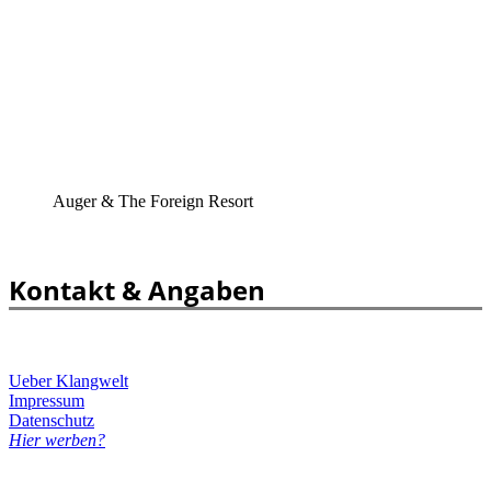
Auger & The Foreign Resort
Kontakt & Angaben
Ueber Klangwelt
Impressum
Datenschutz
Hier werben?