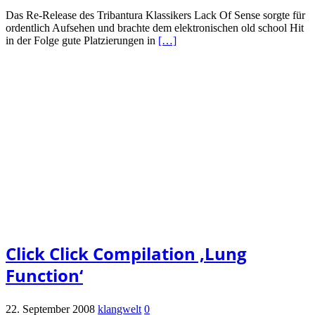
Das Re-Release des Tribantura Klassikers Lack Of Sense sorgte für
ordentlich Aufsehen und brachte dem elektronischen old school Hit
in der Folge gute Platzierungen in
[…]
Click Click Compilation ‚Lung
Function‘
22. September 2008
klangwelt
0