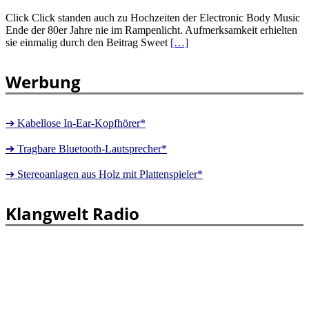
Click Click standen auch zu Hochzeiten der Electronic Body Music
Ende der 80er Jahre nie im Rampenlicht. Aufmerksamkeit erhielten
sie einmalig durch den Beitrag Sweet
[…]
Werbung
➔ Kabellose In-Ear-Kopfhörer*
➔ Tragbare Bluetooth-Lautsprecher*
➔ Stereoanlagen aus Holz mit Plattenspieler*
Klangwelt Radio