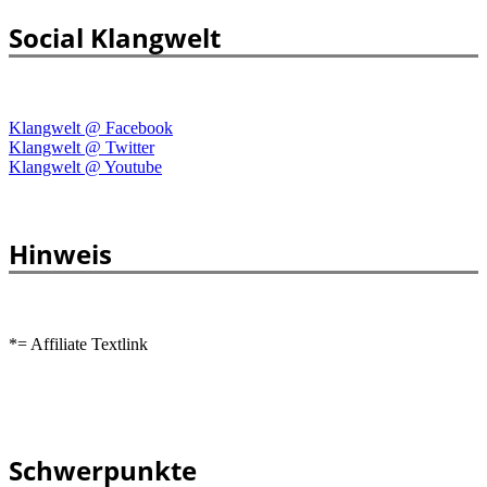
Social Klangwelt
Klangwelt @ Facebook
Klangwelt @ Twitter
Klangwelt @ Youtube
Hinweis
*= Affiliate Textlink
Schwerpunkte