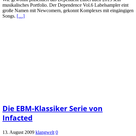
musikalisches Portfolio. Der Dependence Vol.6 Labelsampler eint
große Namen mit Newcomern, gekonnt Komplexes mit eingängigen
Songs.
[…]
Die EBM-Klassiker Serie von
Infacted
13. August 2009
klangwelt
0