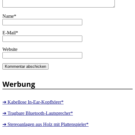
Name
*
E-Mail
*
Website
Werbung
➔ Kabellose In-Ear-Kopfhörer*
➔ Tragbare Bluetooth-Lautsprecher*
➔ Stereoanlagen aus Holz mit Plattenspieler*