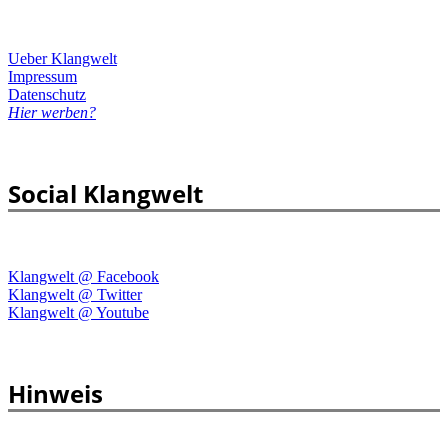
Ueber Klangwelt
Impressum
Datenschutz
Hier werben?
Social Klangwelt
Klangwelt @ Facebook
Klangwelt @ Twitter
Klangwelt @ Youtube
Hinweis