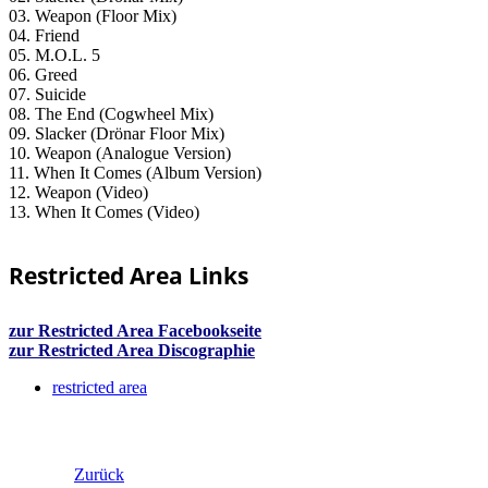
03. Weapon (Floor Mix)
04. Friend
05. M.O.L. 5
06. Greed
07. Suicide
08. The End (Cogwheel Mix)
09. Slacker (Drönar Floor Mix)
10. Weapon (Analogue Version)
11. When It Comes (Album Version)
12. Weapon (Video)
13. When It Comes (Video)
Restricted Area Links
zur Restricted Area Facebookseite
zur Restricted Area Discographie
restricted area
Zurück