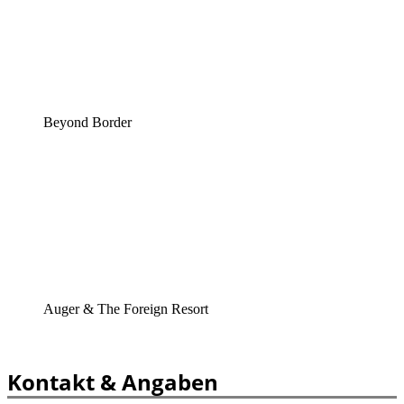
Beyond Border
Auger & The Foreign Resort
Kontakt & Angaben