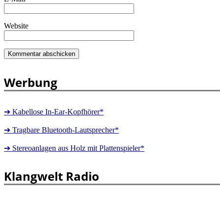
Website
Werbung
➔ Kabellose In-Ear-Kopfhörer*
➔ Tragbare Bluetooth-Lautsprecher*
➔ Stereoanlagen aus Holz mit Plattenspieler*
Klangwelt Radio