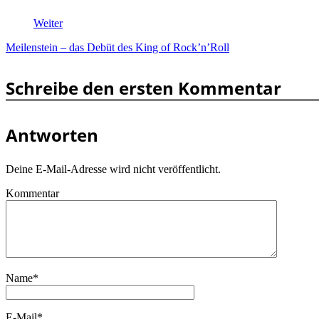
Weiter
Meilenstein – das Debüt des King of Rock’n’Roll
Schreibe den ersten Kommentar
Antworten
Deine E-Mail-Adresse wird nicht veröffentlicht.
Kommentar
Name
*
E-Mail
*