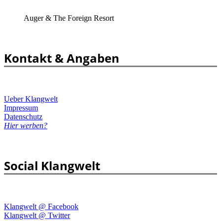
Auger & The Foreign Resort
Kontakt & Angaben
Ueber Klangwelt
Impressum
Datenschutz
Hier werben?
Social Klangwelt
Klangwelt @ Facebook
Klangwelt @ Twitter