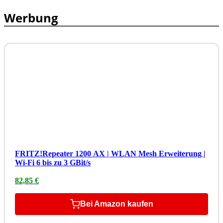
Werbung
FRITZ!Repeater 1200 AX | WLAN Mesh Erweiterung |
Wi-Fi 6 bis zu 3 GBit/s
82,85 €
Bei Amazon kaufen