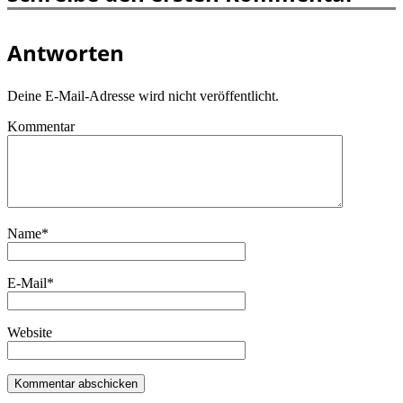
Antworten
Deine E-Mail-Adresse wird nicht veröffentlicht.
Kommentar
Name
*
E-Mail
*
Website