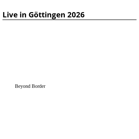
Live in Göttingen 2026
Beyond Border