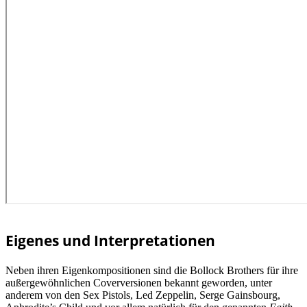
Eigenes und Interpretationen
Neben ihren Eigenkompositionen sind die Bollock Brothers für ihre
außergewöhnlichen Coverversionen bekannt geworden, unter
anderem von den Sex Pistols, Led Zeppelin, Serge Gainsbourg,