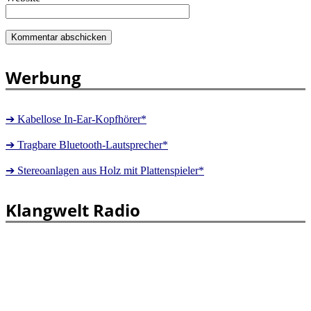
Werbung
➔ Kabellose In-Ear-Kopfhörer*
➔ Tragbare Bluetooth-Lautsprecher*
➔ Stereoanlagen aus Holz mit Plattenspieler*
Klangwelt Radio