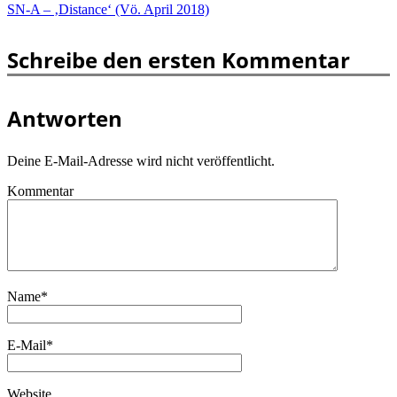
SN-A – ‚Distance‘ (Vö. April 2018)
Schreibe den ersten Kommentar
Antworten
Deine E-Mail-Adresse wird nicht veröffentlicht.
Kommentar
Name
*
E-Mail
*
Website