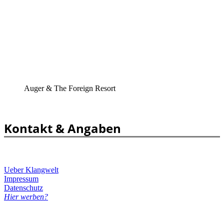
Auger & The Foreign Resort
Kontakt & Angaben
Ueber Klangwelt
Impressum
Datenschutz
Hier werben?