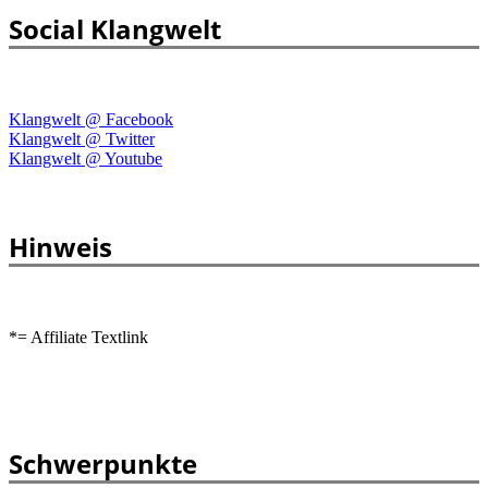
Social Klangwelt
Klangwelt @ Facebook
Klangwelt @ Twitter
Klangwelt @ Youtube
Hinweis
*= Affiliate Textlink
Schwerpunkte