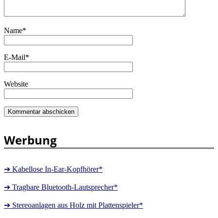
Name
*
E-Mail
*
Website
Werbung
➔ Kabellose In-Ear-Kopfhörer*
➔ Tragbare Bluetooth-Lautsprecher*
➔ Stereoanlagen aus Holz mit Plattenspieler*