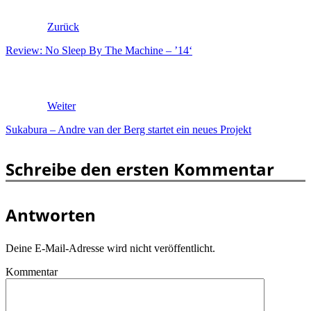
Zurück
Review: No Sleep By The Machine – ’14‘
Weiter
Sukabura – Andre van der Berg startet ein neues Projekt
Schreibe den ersten Kommentar
Antworten
Deine E-Mail-Adresse wird nicht veröffentlicht.
Kommentar