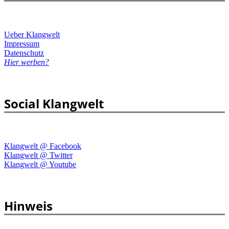
Ueber Klangwelt
Impressum
Datenschutz
Hier werben?
Social Klangwelt
Klangwelt @ Facebook
Klangwelt @ Twitter
Klangwelt @ Youtube
Hinweis