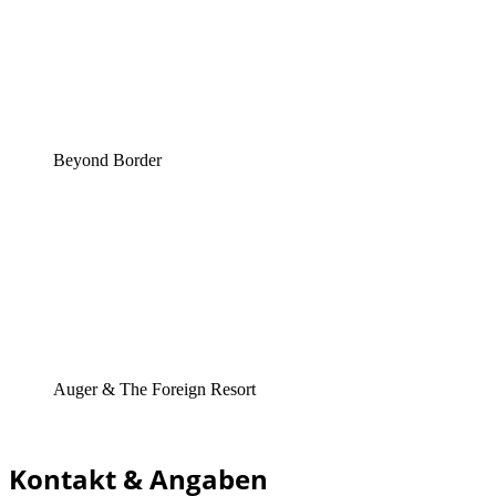
Beyond Border
Auger & The Foreign Resort
Kontakt & Angaben