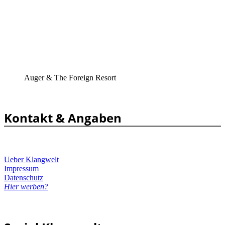
Auger & The Foreign Resort
Kontakt & Angaben
Ueber Klangwelt
Impressum
Datenschutz
Hier werben?