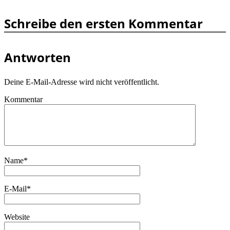
Schreibe den ersten Kommentar
Antworten
Deine E-Mail-Adresse wird nicht veröffentlicht.
Kommentar
Name
*
E-Mail
*
Website