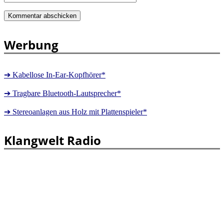
Werbung
➔ Kabellose In-Ear-Kopfhörer*
➔ Tragbare Bluetooth-Lautsprecher*
➔ Stereoanlagen aus Holz mit Plattenspieler*
Klangwelt Radio