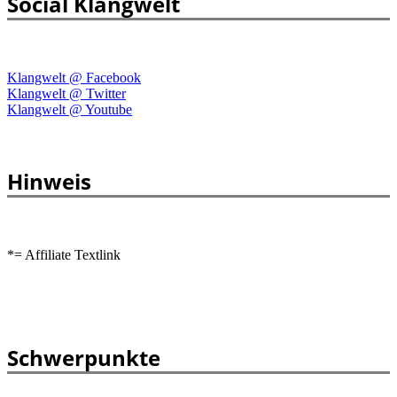
Social Klangwelt
Klangwelt @ Facebook
Klangwelt @ Twitter
Klangwelt @ Youtube
Hinweis
*= Affiliate Textlink
Schwerpunkte