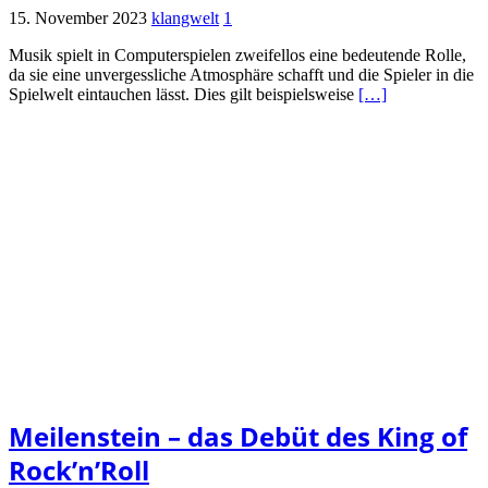
15. November 2023
klangwelt
1
Musik spielt in Computerspielen zweifellos eine bedeutende Rolle,
da sie eine unvergessliche Atmosphäre schafft und die Spieler in die
Spielwelt eintauchen lässt. Dies gilt beispielsweise
[…]
Meilenstein – das Debüt des King of
Rock’n’Roll