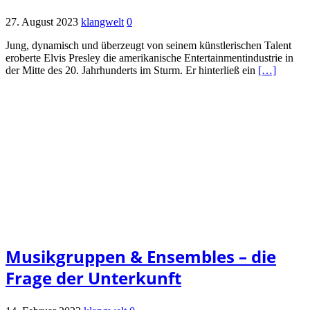
27. August 2023
klangwelt
0
Jung, dynamisch und überzeugt von seinem künstlerischen Talent
eroberte Elvis Presley die amerikanische Entertainmentindustrie in
der Mitte des 20. Jahrhunderts im Sturm. Er hinterließ ein
[…]
Musikgruppen & Ensembles – die
Frage der Unterkunft