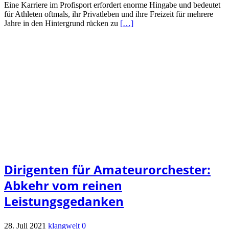
Eine Karriere im Profisport erfordert enorme Hingabe und bedeutet
für Athleten oftmals, ihr Privatleben und ihre Freizeit für mehrere
Jahre in den Hintergrund rücken zu
[…]
Dirigenten für Amateurorchester:
Abkehr vom reinen
Leistungsgedanken
28. Juli 2021
klangwelt
0