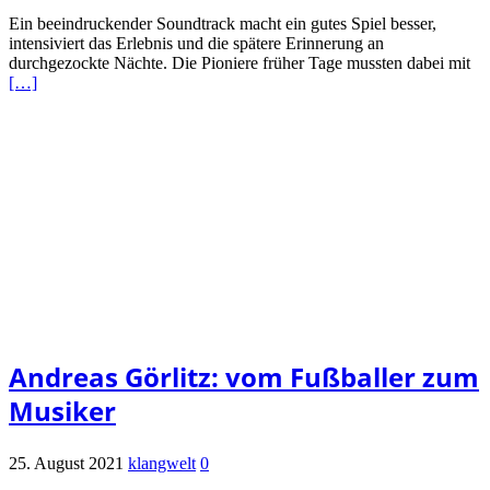
Ein beeindruckender Soundtrack macht ein gutes Spiel besser,
intensiviert das Erlebnis und die spätere Erinnerung an
durchgezockte Nächte. Die Pioniere früher Tage mussten dabei mit
[…]
Andreas Görlitz: vom Fußballer zum
Musiker
25. August 2021
klangwelt
0