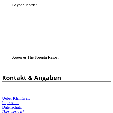
Beyond Border
Auger & The Foreign Resort
Kontakt & Angaben
Ueber Klangwelt
Impressum
Datenschutz
Hier werben?