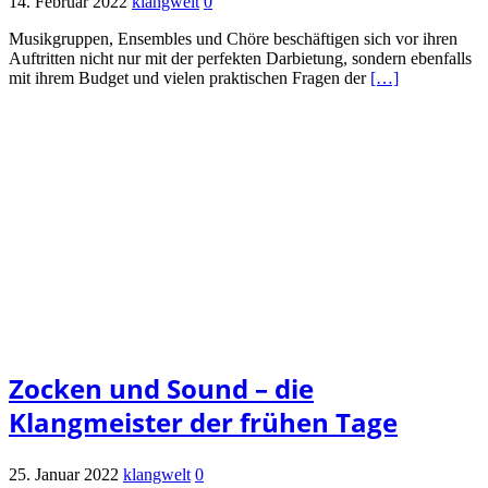
14. Februar 2022
klangwelt
0
Musikgruppen, Ensembles und Chöre beschäftigen sich vor ihren
Auftritten nicht nur mit der perfekten Darbietung, sondern ebenfalls
mit ihrem Budget und vielen praktischen Fragen der
[…]
Zocken und Sound – die
Klangmeister der frühen Tage
25. Januar 2022
klangwelt
0