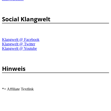
Social Klangwelt
Klangwelt @ Facebook
Klangwelt @ Twitter
Klangwelt @ Youtube
Hinweis
*= Affiliate Textlink