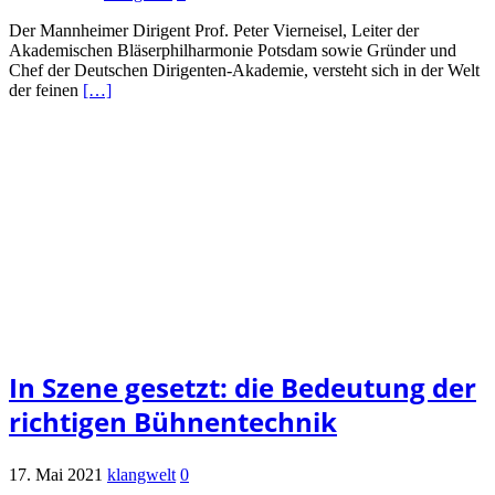
Der Mannheimer Dirigent Prof. Peter Vierneisel, Leiter der
Akademischen Bläserphilharmonie Potsdam sowie Gründer und
Chef der Deutschen Dirigenten-Akademie, versteht sich in der Welt
der feinen
[…]
In Szene gesetzt: die Bedeutung der
richtigen Bühnentechnik
17. Mai 2021
klangwelt
0