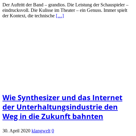
Der Auftritt der Band – grandios. Die Leistung der Schauspieler –
eindrucksvoll. Die Kulisse im Theater – ein Genuss. Immer spielt
der Kontext, die technische
[…]
Wie Synthesizer und das Internet
der Unterhaltungsindustrie den
Weg in die Zukunft bahnten
30. April 2020
klangwelt
0