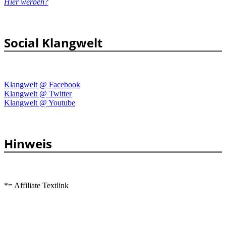
Hier werben?
Social Klangwelt
Klangwelt @ Facebook
Klangwelt @ Twitter
Klangwelt @ Youtube
Hinweis
*= Affiliate Textlink