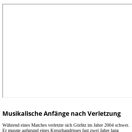
Musikalische Anfänge nach Verletzung
Während eines Matches verletzte sich Görlitz im Jahre 2004 schwer.
Er musste aufgrund eines Kreuzbandrisses fast zwei Jahre lang