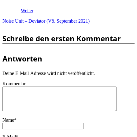
Weiter
Noise Unit – Deviator (Vö. September 2021)
Schreibe den ersten Kommentar
Antworten
Deine E-Mail-Adresse wird nicht veröffentlicht.
Kommentar
Name
*
E-Mail
*