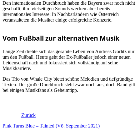
Den internationalen Durchbruch haben die Bayern zwar noch nicht
geschafft, ihre vielseitigen Sounds wecken aber bereits
internationales Interesse: In Nachbarländern wie Österreich
veranstalteten die Musiker einige erfolgreiche Konzerte.
Vom Fußball zur alternativen Musik
Lange Zeit drehte sich das gesamte Leben von Andreas Görlitz nur
um den Fußball. Heute geht der Ex-Fußballer jedoch einer neuen
Leidenschaft nach und fokussiert sich vollständig auf seine
Musikkarriere.
Das Trio von Whale City bietet schöne Melodien und tiefgründige
Texten. Der große Durchbruch steht zwar noch aus, doch Band gilt
bei einigen Musikfans als Geheimtipp.
Zurück
Pink Turns Blue – Tainted (Vö. September 2021)