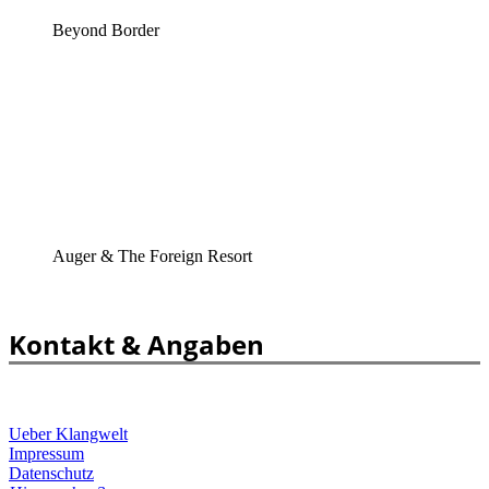
Beyond Border
Auger & The Foreign Resort
Kontakt & Angaben
Ueber Klangwelt
Impressum
Datenschutz