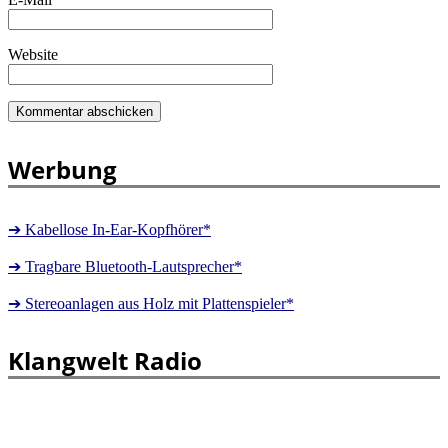
Website
Werbung
➔ Kabellose In-Ear-Kopfhörer*
➔ Tragbare Bluetooth-Lautsprecher*
➔ Stereoanlagen aus Holz mit Plattenspieler*
Klangwelt Radio