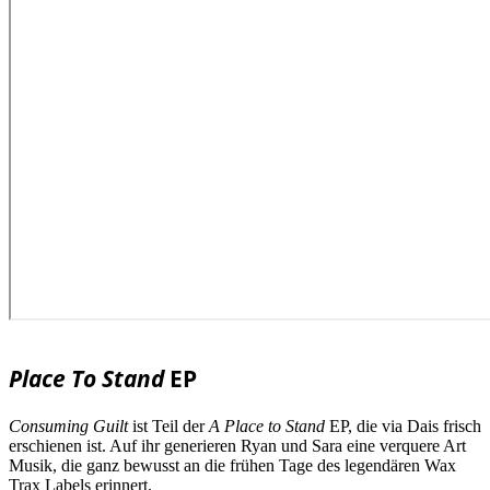
Place To Stand
EP
Consuming Guilt
ist Teil der
A Place to Stand
EP, die via Dais frisch
erschienen ist. Auf ihr generieren Ryan und Sara eine verquere Art
Musik, die ganz bewusst an die frühen Tage des legendären Wax
Trax Labels erinnert.