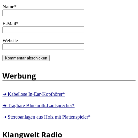
Name
*
E-Mail
*
Website
Werbung
➔ Kabellose In-Ear-Kopfhörer*
➔ Tragbare Bluetooth-Lautsprecher*
➔ Stereoanlagen aus Holz mit Plattenspieler*
Klangwelt Radio