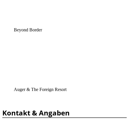
Beyond Border
Auger & The Foreign Resort
Kontakt & Angaben