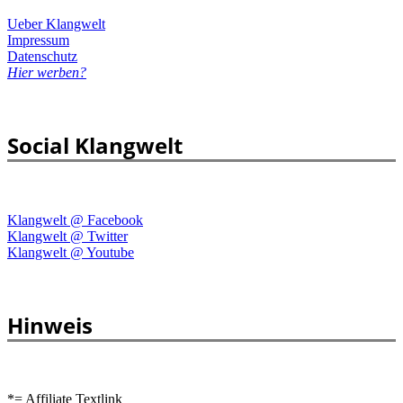
Ueber Klangwelt
Impressum
Datenschutz
Hier werben?
Social Klangwelt
Klangwelt @ Facebook
Klangwelt @ Twitter
Klangwelt @ Youtube
Hinweis
*= Affiliate Textlink