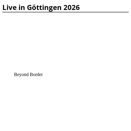
Live in Göttingen 2026
Beyond Border