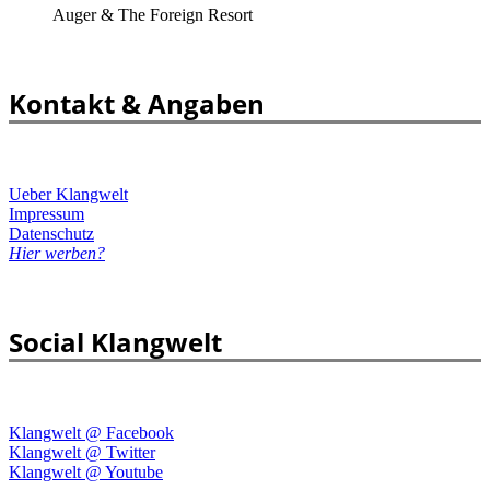
Auger & The Foreign Resort
Kontakt & Angaben
Ueber Klangwelt
Impressum
Datenschutz
Hier werben?
Social Klangwelt
Klangwelt @ Facebook
Klangwelt @ Twitter
Klangwelt @ Youtube