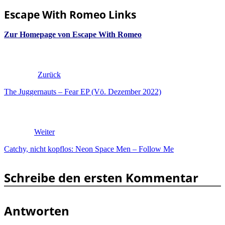
Escape With Romeo Links
Zur Homepage von Escape With Romeo
Zurück
The Juggernauts – Fear EP (Vö. Dezember 2022)
Weiter
Catchy, nicht kopflos: Neon Space Men – Follow Me
Schreibe den ersten Kommentar
Antworten