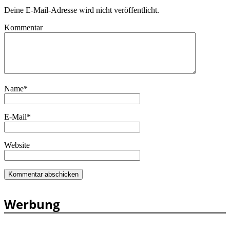
Deine E-Mail-Adresse wird nicht veröffentlicht.
Kommentar
Name
*
E-Mail
*
Website
Werbung