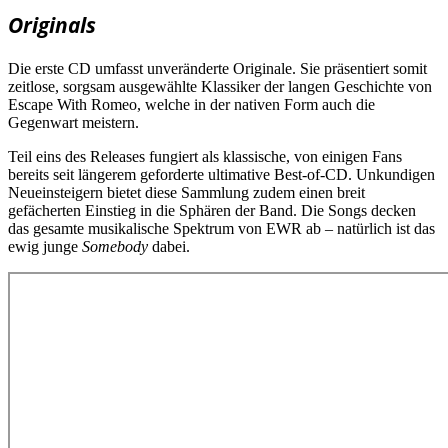
Originals
Die erste CD umfasst unveränderte Originale. Sie präsentiert somit
zeitlose, sorgsam ausgewählte Klassiker der langen Geschichte von
Escape With Romeo, welche in der nativen Form auch die
Gegenwart meistern.
Teil eins des Releases fungiert als klassische, von einigen Fans
bereits seit längerem geforderte ultimative Best-of-CD. Unkundigen
Neueinsteigern bietet diese Sammlung zudem einen breit
gefächerten Einstieg in die Sphären der Band. Die Songs decken
das gesamte musikalische Spektrum von EWR ab – natürlich ist das
ewig junge
Somebody
dabei.