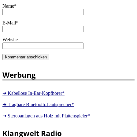
Name
*
E-Mail
*
Website
Werbung
➔ Kabellose In-Ear-Kopfhörer*
➔ Tragbare Bluetooth-Lautsprecher*
➔ Stereoanlagen aus Holz mit Plattenspieler*
Klangwelt Radio