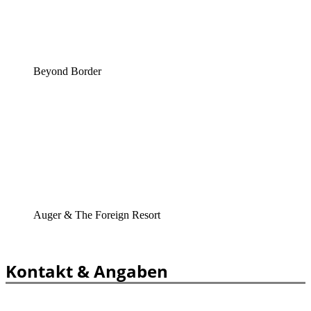
Beyond Border
Auger & The Foreign Resort
Kontakt & Angaben