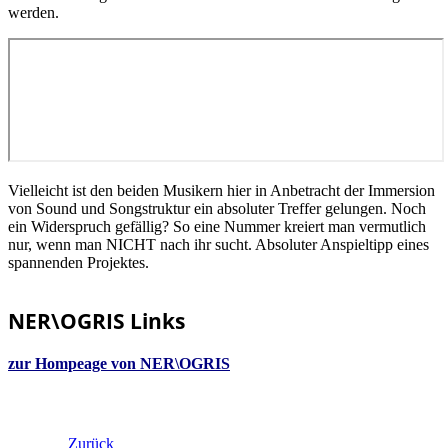
werden.
Vielleicht ist den beiden Musikern hier in Anbetracht der Immersion
von Sound und Songstruktur ein absoluter Treffer gelungen. Noch
ein Widerspruch gefällig? So eine Nummer kreiert man vermutlich
nur, wenn man NICHT nach ihr sucht. Absoluter Anspieltipp eines
spannenden Projektes.
NER\OGRIS Links
zur Hompeage von NER\OGRIS
Zurück