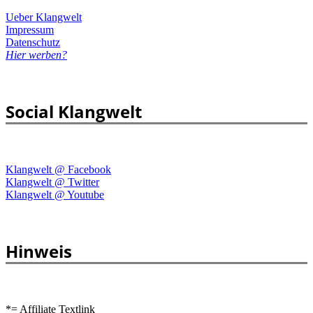
Ueber Klangwelt
Impressum
Datenschutz
Hier werben?
Social Klangwelt
Klangwelt @ Facebook
Klangwelt @ Twitter
Klangwelt @ Youtube
Hinweis
*= Affiliate Textlink