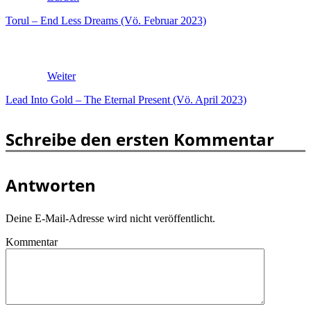
Torul – End Less Dreams (Vö. Februar 2023)
Weiter
Lead Into Gold – The Eternal Present (Vö. April 2023)
Schreibe den ersten Kommentar
Antworten
Deine E-Mail-Adresse wird nicht veröffentlicht.
Kommentar