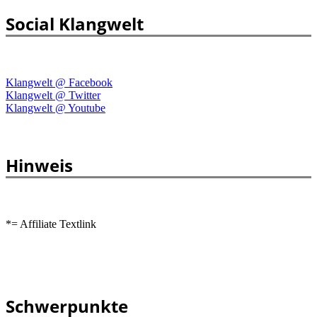
Social Klangwelt
Klangwelt @ Facebook
Klangwelt @ Twitter
Klangwelt @ Youtube
Hinweis
*= Affiliate Textlink
Schwerpunkte