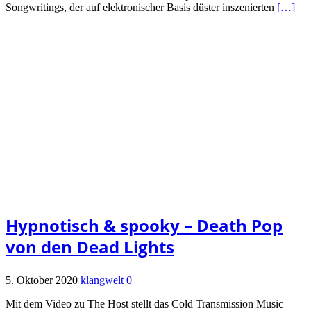
Songwritings, der auf elektronischer Basis düster inszenierten
[…]
Hypnotisch & spooky – Death Pop
von den Dead Lights
5. Oktober 2020
klangwelt
0
Mit dem Video zu The Host stellt das Cold Transmission Music