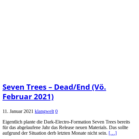
Seven Trees – Dead/End (Vö.
Februar 2021)
11. Januar 2021
klangwelt
0
Eigentlich plante die Dark-Electro-Formation Seven Trees bereits
für das abgelaufene Jahr das Release neuen Materials. Das sollte
aufgrund der Situation derb letzten Monate nicht sein.
[…]