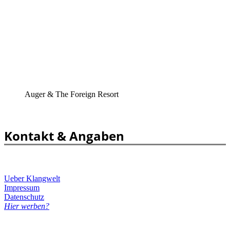
Auger & The Foreign Resort
Kontakt & Angaben
Ueber Klangwelt
Impressum
Datenschutz
Hier werben?