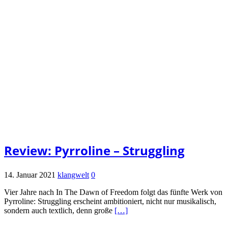
Review: Pyrroline – Struggling
14. Januar 2021
klangwelt
0
Vier Jahre nach In The Dawn of Freedom folgt das fünfte Werk von
Pyrroline: Struggling erscheint ambitioniert, nicht nur musikalisch,
sondern auch textlich, denn große
[…]