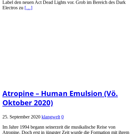
Label den neuen Act Dead Lights vor. Grob im Bereich des Dark
Electros zu
[…]
Atropine – Human Emulsion (Vö.
Oktober 2020)
25. September 2020
klangwelt
0
Im Jahre 1994 begann seinerzeit die musikalische Reise von
Atropine. Doch erst in jüngster Zeit wurde die Formation mit ihrem