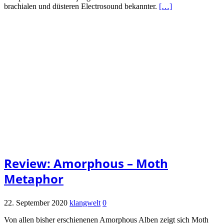
brachialen und düsteren Electrosound bekannter.
[…]
Review: Amorphous – Moth
Metaphor
22. September 2020
klangwelt
0
Von allen bisher erschienenen Amorphous Alben zeigt sich Moth